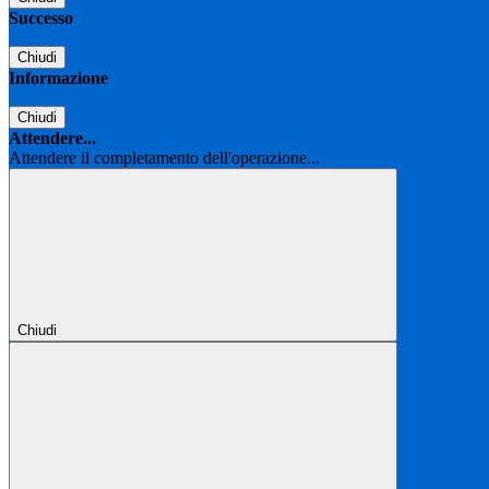
Successo
Chiudi
Informazione
Chiudi
Attendere...
Attendere il completamento dell'operazione...
Chiudi