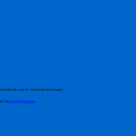
o indicato con le istruzioni necessarie.
ite la
Login Spaggiari