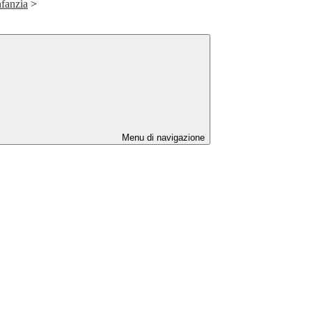
nfanzia
>
Menu di navigazione