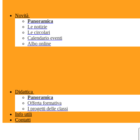
Novità
Panoramica
Le notizie
Le circolari
Calendario eventi
Albo online
Didattica
Panoramica
Offerta formativa
I progetti delle classi
Info utili
Contatti