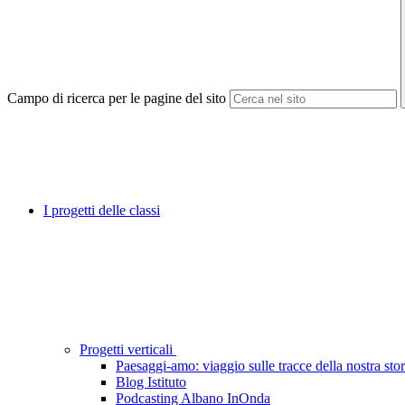
Campo di ricerca per le pagine del sito
I progetti delle classi
Progetti verticali
Paesaggi-amo: viaggio sulle tracce della nostra stor
Blog Istituto
Podcasting Albano InOnda