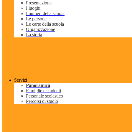
Presentazione
I luoghi
I numeri della scuola
Le persone
Le carte della scuola
Organizzazione
La storia
Servizi
Panoramica
Famiglie e studenti
Personale scolastico
Percorsi di studio