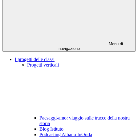
Menu di
navigazione
I progetti delle classi
Progetti verticali
Paesaggi-amo: viaggio sulle tracce della nostra
storia
Blog Istituto
Podcasting Albano InOnda