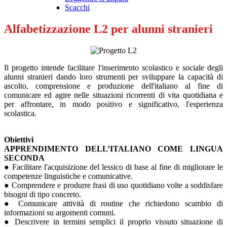
Scacchi
Alfabetizzazione L2 per alunni stranieri
Il progetto intende facilitare l'inserimento scolastico e sociale degli
alunni stranieri dando loro strumenti per sviluppare la capacità di
ascolto, comprensione e produzione dell'italiano al fine di
comunicare ed agire nelle situazioni ricorrenti di vita quotidiana e
per affrontare, in modo positivo e significativo, l'esperienza
scolastica.
Obiettivi
APPRENDIMENTO DELL’ITALIANO COME LINGUA
SECONDA
● Facilitare l'acquisizione del lessico di base al fine di migliorare le
competenze linguistiche e comunicative.
● Comprendere e produrre frasi di uso quotidiano volte a soddisfare
bisogni di tipo concreto.
● Comunicare attività di routine che richiedono scambio di
informazioni su argomenti comuni.
● Descrivere in termini semplici il proprio vissuto situazione di