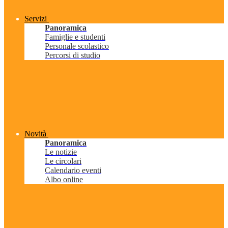
Servizi
Panoramica
Famiglie e studenti
Personale scolastico
Percorsi di studio
Novità
Panoramica
Le notizie
Le circolari
Calendario eventi
Albo online