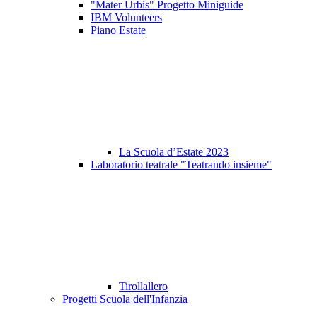
"Mater Urbis" Progetto Miniguide
IBM Volunteers
Piano Estate
La Scuola d’Estate 2023
Laboratorio teatrale "Teatrando insieme"
Tirollallero
Progetti Scuola dell'Infanzia