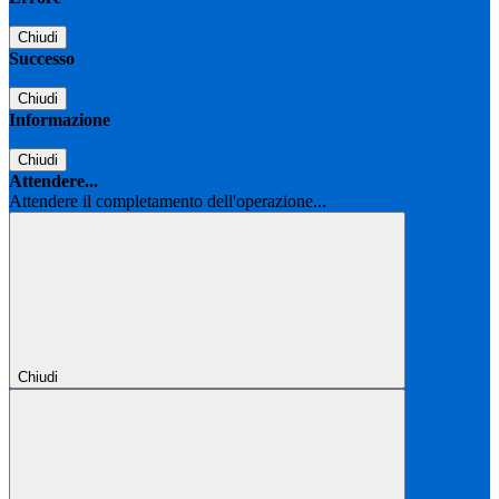
Chiudi
Successo
Chiudi
Informazione
Chiudi
Attendere...
Attendere il completamento dell'operazione...
Chiudi