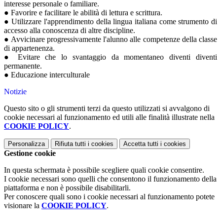
interesse personale o familiare.
● Favorire e facilitare le abilità di lettura e scrittura.
● Utilizzare l'apprendimento della lingua italiana come strumento di
accesso alla conoscenza di altre discipline.
● Avvicinare progressivamente l'alunno alle competenze della classe
di appartenenza.
● Evitare che lo svantaggio da momentaneo diventi diventi
permanente.
● Educazione interculturale
Notizie
Questo sito o gli strumenti terzi da questo utilizzati si avvalgono di
cookie necessari al funzionamento ed utili alle finalità illustrate nella
COOKIE POLICY
.
Personalizza
Rifiuta tutti
i cookies
Accetta tutti
i cookies
Gestione cookie
In questa schermata è possibile scegliere quali cookie consentire.
I cookie necessari sono quelli che consentono il funzionamento della
piattaforma e non è possibile disabilitarli.
Per conoscere quali sono i cookie necessari al funzionamento potete
visionare la
COOKIE POLICY
.