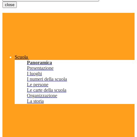
close
Scuola
Panoramica
Presentazione
I luoghi
I numeri della scuola
Le persone
Le carte della scuola
Organizzazione
La storia