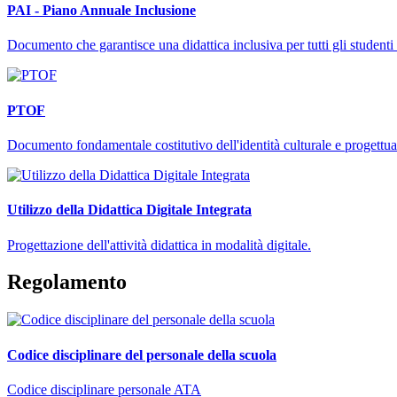
PAI - Piano Annuale Inclusione
Documento che garantisce una didattica inclusiva per tutti gli studenti 
PTOF
Documento fondamentale costitutivo dell'identità culturale e progettuale
Utilizzo della Didattica Digitale Integrata
Progettazione dell'attività didattica in modalità digitale.
Regolamento
Codice disciplinare del personale della scuola
Codice disciplinare personale ATA