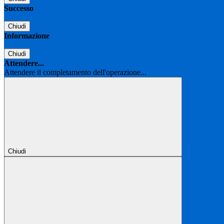
Successo
Chiudi
Informazione
Chiudi
Attendere...
Attendere il completamento dell'operazione...
Chiudi