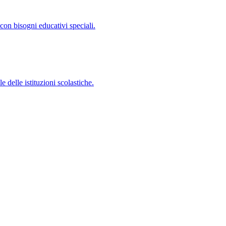
con bisogni educativi speciali.
 delle istituzioni scolastiche.