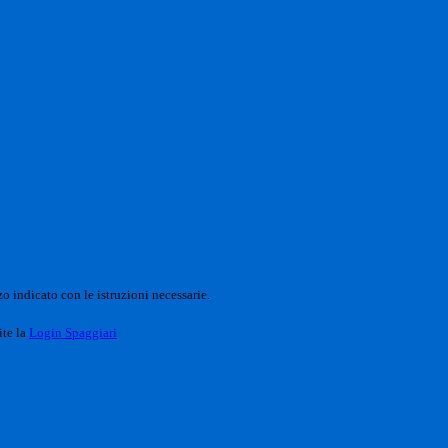
o indicato con le istruzioni necessarie.
ite la
Login Spaggiari