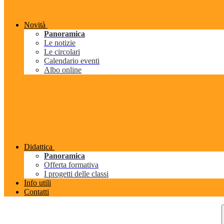
Novità
Panoramica
Le notizie
Le circolari
Calendario eventi
Albo online
Didattica
Panoramica
Offerta formativa
I progetti delle classi
Info utili
Contatti