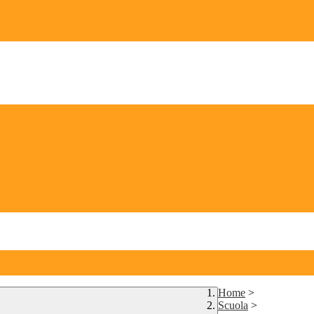
Home
>
Scuola
>