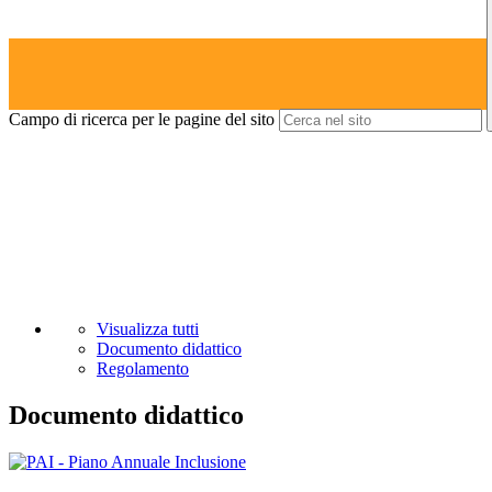
Campo di ricerca per le pagine del sito
Visualizza tutti
Documento didattico
Regolamento
Documento didattico