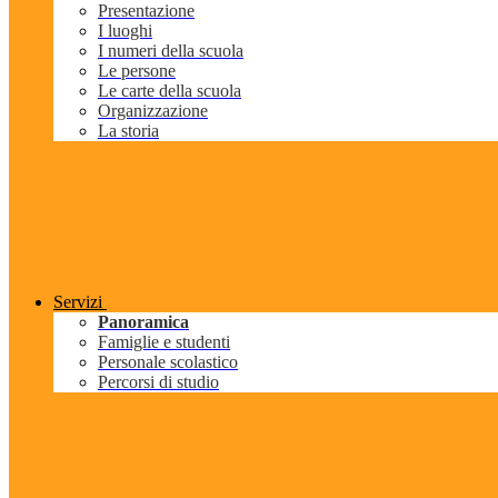
Presentazione
I luoghi
I numeri della scuola
Le persone
Le carte della scuola
Organizzazione
La storia
Servizi
Panoramica
Famiglie e studenti
Personale scolastico
Percorsi di studio