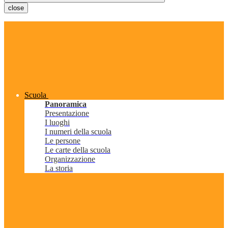
close
Scuola
Panoramica
Presentazione
I luoghi
I numeri della scuola
Le persone
Le carte della scuola
Organizzazione
La storia