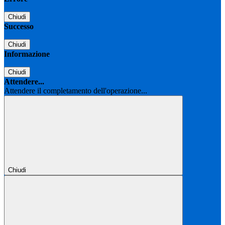
Chiudi
Successo
Chiudi
Informazione
Chiudi
Attendere...
Attendere il completamento dell'operazione...
Chiudi