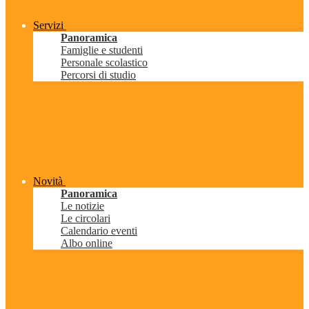
Servizi
Panoramica
Famiglie e studenti
Personale scolastico
Percorsi di studio
Novità
Panoramica
Le notizie
Le circolari
Calendario eventi
Albo online