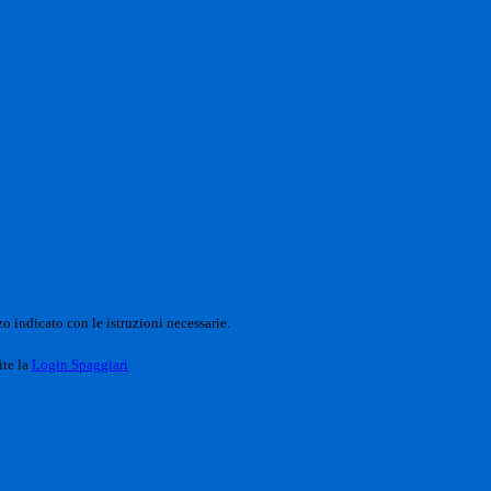
o indicato con le istruzioni necessarie.
ite la
Login Spaggiari