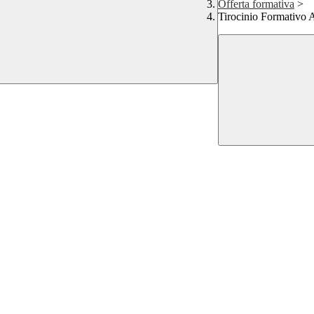
Offerta formativa
>
Tirocinio Formativo A