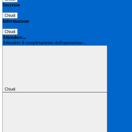
Successo
Chiudi
Informazione
Chiudi
Attendere...
Attendere il completamento dell'operazione...
Chiudi