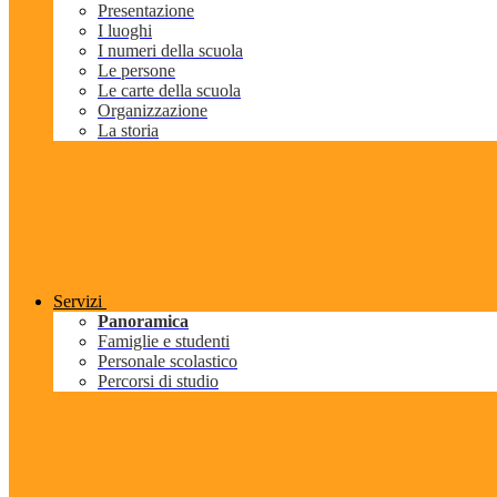
Presentazione
I luoghi
I numeri della scuola
Le persone
Le carte della scuola
Organizzazione
La storia
Servizi
Panoramica
Famiglie e studenti
Personale scolastico
Percorsi di studio