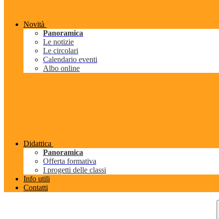
Novità
Panoramica
Le notizie
Le circolari
Calendario eventi
Albo online
Didattica
Panoramica
Offerta formativa
I progetti delle classi
Info utili
Contatti