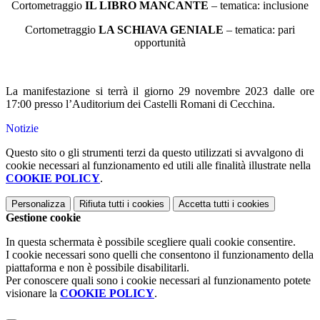
Cortometraggio
IL LIBRO MANCANTE
– tematica: inclusione
Cortometraggio
LA SCHIAVA GENIALE
– tematica: pari
opportunità
La manifestazione si terrà il giorno 29 novembre 2023 dalle ore
17:00 presso l’Auditorium dei Castelli Romani di Cecchina.
Notizie
Questo sito o gli strumenti terzi da questo utilizzati si avvalgono di
cookie necessari al funzionamento ed utili alle finalità illustrate nella
COOKIE POLICY
.
Personalizza
Rifiuta tutti
i cookies
Accetta tutti
i cookies
Gestione cookie
In questa schermata è possibile scegliere quali cookie consentire.
I cookie necessari sono quelli che consentono il funzionamento della
piattaforma e non è possibile disabilitarli.
Per conoscere quali sono i cookie necessari al funzionamento potete
visionare la
COOKIE POLICY
.