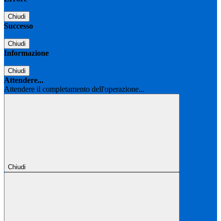
Chiudi
Successo
Chiudi
Informazione
Chiudi
Attendere...
Attendere il completamento dell'operazione...
Chiudi