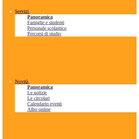
Servizi
Panoramica
Famiglie e studenti
Personale scolastico
Percorsi di studio
Novità
Panoramica
Le notizie
Le circolari
Calendario eventi
Albo online