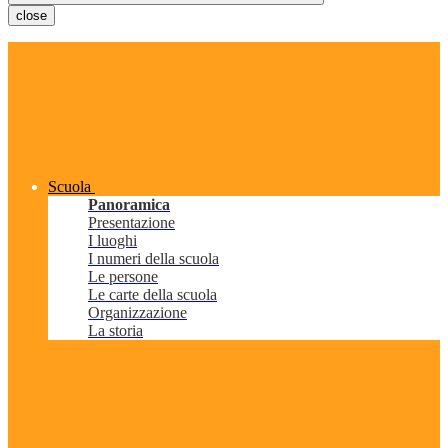
close
Scuola
Panoramica
Presentazione
I luoghi
I numeri della scuola
Le persone
Le carte della scuola
Organizzazione
La storia