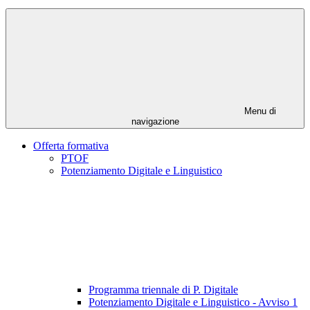
Menu di
navigazione
Offerta formativa
PTOF
Potenziamento Digitale e Linguistico
Programma triennale di P. Digitale
Potenziamento Digitale e Linguistico - Avviso 1