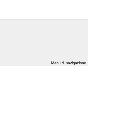
Menu di navigazione