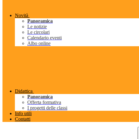
Novità
Panoramica
Le notizie
Le circolari
Calendario eventi
Albo online
Didattica
Panoramica
Offerta formativa
I progetti delle classi
Info utili
Contatti