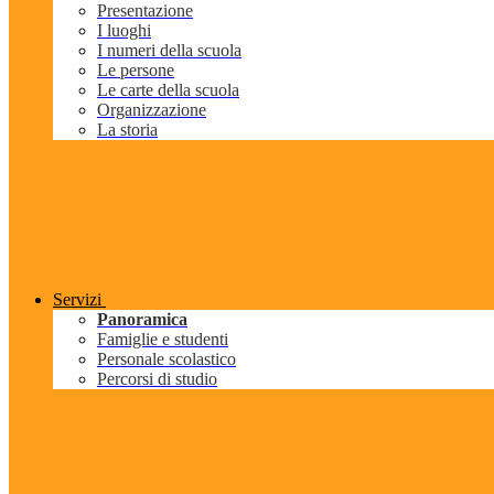
Presentazione
I luoghi
I numeri della scuola
Le persone
Le carte della scuola
Organizzazione
La storia
Servizi
Panoramica
Famiglie e studenti
Personale scolastico
Percorsi di studio