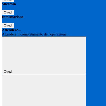
Successo
Chiudi
Informazione
Chiudi
Attendere...
Attendere il completamento dell'operazione...
Chiudi