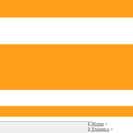
Home
>
Didattica
>