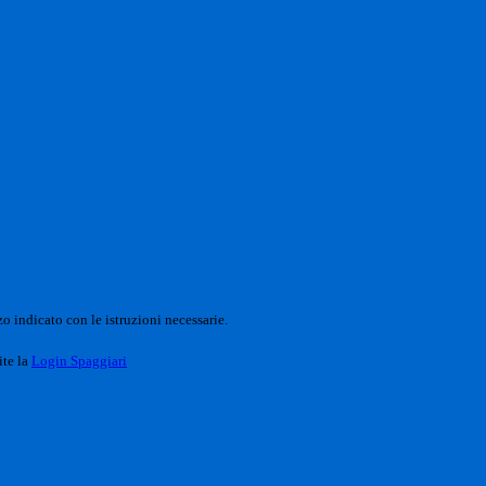
o indicato con le istruzioni necessarie.
ite la
Login Spaggiari