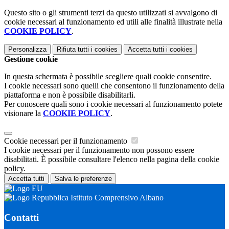
Questo sito o gli strumenti terzi da questo utilizzati si avvalgono di
cookie necessari al funzionamento ed utili alle finalità illustrate nella
COOKIE POLICY
.
Personalizza
Rifiuta tutti
i cookies
Accetta tutti
i cookies
Gestione cookie
In questa schermata è possibile scegliere quali cookie consentire.
I cookie necessari sono quelli che consentono il funzionamento della
piattaforma e non è possibile disabilitarli.
Per conoscere quali sono i cookie necessari al funzionamento potete
visionare la
COOKIE POLICY
.
Cookie necessari per il funzionamento
I cookie necessari per il funzionamento non possono essere
disabilitati. È possibile consultare l'elenco nella pagina della cookie
policy.
Accetta tutti
Salva le preferenze
Istituto Comprensivo Albano
Contatti