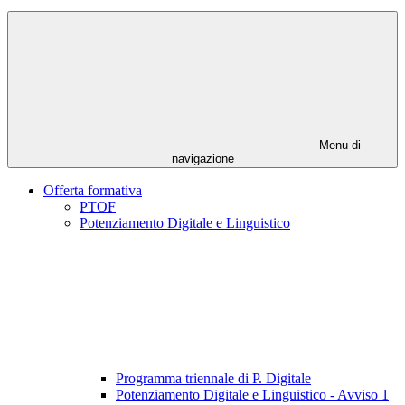
Menu di
navigazione
Offerta formativa
PTOF
Potenziamento Digitale e Linguistico
Programma triennale di P. Digitale
Potenziamento Digitale e Linguistico - Avviso 1