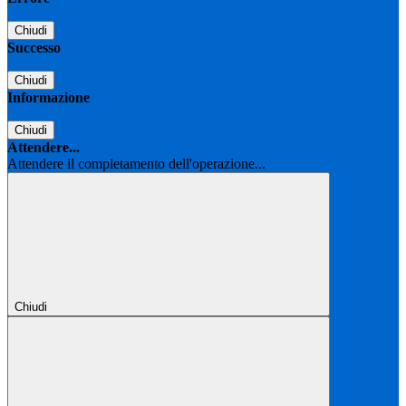
Chiudi
Successo
Chiudi
Informazione
Chiudi
Attendere...
Attendere il completamento dell'operazione...
Chiudi