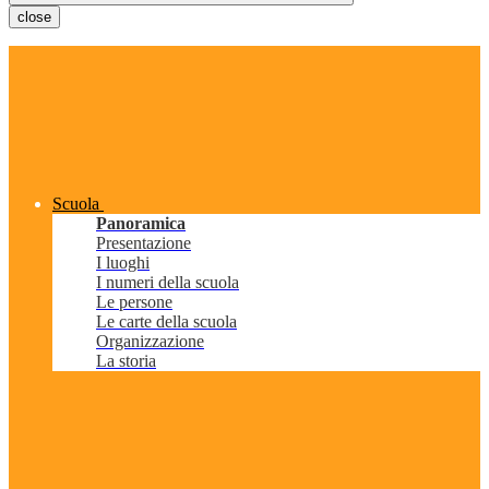
close
Scuola
Panoramica
Presentazione
I luoghi
I numeri della scuola
Le persone
Le carte della scuola
Organizzazione
La storia