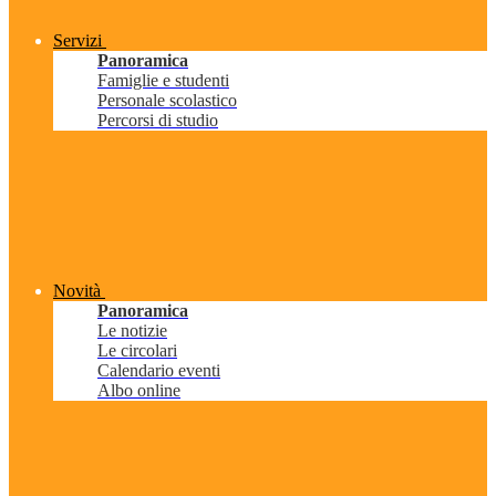
Servizi
Panoramica
Famiglie e studenti
Personale scolastico
Percorsi di studio
Novità
Panoramica
Le notizie
Le circolari
Calendario eventi
Albo online