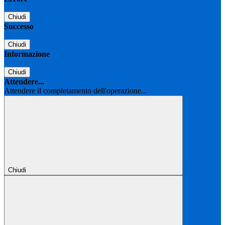
Chiudi
Successo
Chiudi
Informazione
Chiudi
Attendere...
Attendere il completamento dell'operazione...
Chiudi