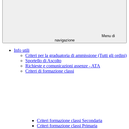
Menu di
navigazione
Info utili
Criteri per la graduatoria di ammissione (Tutti gli ordini)
Sportello di Ascolto
Richieste e comunicazioni assenze - ATA
Criteri di formazione classi
Criteri formazione classi Secondaria
Criteri formazione classi Primaria