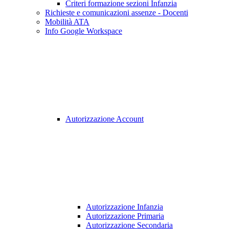
Criteri formazione sezioni Infanzia
Richieste e comunicazioni assenze - Docenti
Mobilità ATA
Info Google Workspace
Autorizzazione Account
Autorizzazione Infanzia
Autorizzazione Primaria
Autorizzazione Secondaria