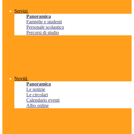
Servizi
Panoramica
Famiglie e studenti
Personale scolastico
Percorsi di studio
Novità
Panoramica
Le notizie
Le circolari
Calendario eventi
Albo online