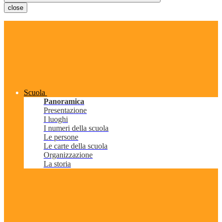
close
Scuola
Panoramica
Presentazione
I luoghi
I numeri della scuola
Le persone
Le carte della scuola
Organizzazione
La storia