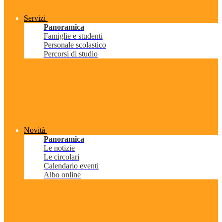
Servizi
Panoramica
Famiglie e studenti
Personale scolastico
Percorsi di studio
Novità
Panoramica
Le notizie
Le circolari
Calendario eventi
Albo online