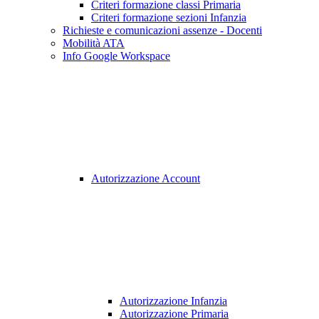
Criteri formazione classi Primaria
Criteri formazione sezioni Infanzia
Richieste e comunicazioni assenze - Docenti
Mobilità ATA
Info Google Workspace
Autorizzazione Account
Autorizzazione Infanzia
Autorizzazione Primaria