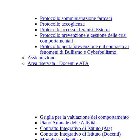
Protocollo somministrazione farmaci
Protocollo accoglienza
Protocollo accesso Terapisti Esterni
Protocollo prevenzione e gestione delle crisi
comportamentali
Protocollo per la prevenzione e il contrasto ai
fenomeni di Bullismo e Cyberbullismo
Assicurazione
Area riservata - Docenti e ATA
Griglia per la valutazione del comportamento
Piano Annuale delle Attività
Contratto Integrativo di Istituto (Ata)
Contratto Integrativo di Istituto (Docenti)
Modulistica didattica