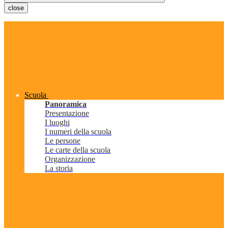
close
Scuola
Panoramica
Presentazione
I luoghi
I numeri della scuola
Le persone
Le carte della scuola
Organizzazione
La storia