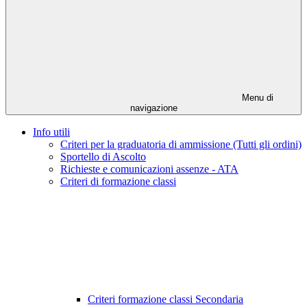
Menu di
navigazione
Info utili
Criteri per la graduatoria di ammissione (Tutti gli ordini)
Sportello di Ascolto
Richieste e comunicazioni assenze - ATA
Criteri di formazione classi
Criteri formazione classi Secondaria