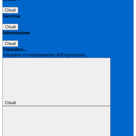
Chiudi
Successo
Chiudi
Informazione
Chiudi
Attendere...
Attendere il completamento dell'operazione...
Chiudi