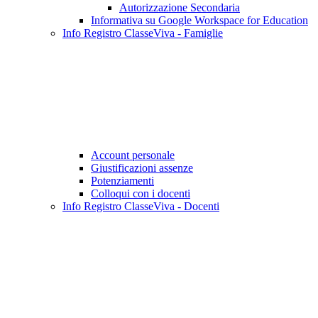
Autorizzazione Secondaria
Informativa su Google Workspace for Education
Info Registro ClasseViva - Famiglie
Account personale
Giustificazioni assenze
Potenziamenti
Colloqui con i docenti
Info Registro ClasseViva - Docenti