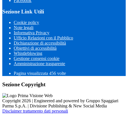
Facebook
Sezione Link Utili
Cookie policy
Note legali
Informativa Privacy
Ufficio Relazioni con il Pubblico
Dichiarazione di accessibilità
Obiettivi di accessibilità
Whistleblowing
Gestione consensi cookie
Amministrazione trasparente
Pagina visualizzata
456
volte
Sezione Copyright
Copyright 2026 | Engineered and powered by Gruppo Spaggiari
Parma S.p.A. | Divisione Publishing & New Social Media
Disclaimer trattamento dati personali