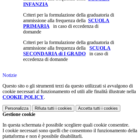
INFANZIA
Criteri per la formulazione della graduatoria di
ammissione alla frequenza della
SCUOLA
PRIMARIA
in caso di eccedenza di
domande
Criteri per la formulazione della graduatoria di
ammissione alla frequenza della
SCUOLA
SECONDARIA di I GRADO
in caso di
eccedenza di domande
Notizie
Questo sito o gli strumenti terzi da questo utilizzati si avvalgono di
cookie necessari al funzionamento ed utili alle finalità illustrate nella
COOKIE POLICY
.
Personalizza
Rifiuta tutti
i cookies
Accetta tutti
i cookies
Gestione cookie
In questa schermata è possibile scegliere quali cookie consentire.
I cookie necessari sono quelli che consentono il funzionamento della
piattaforma e non è possibile disabilitarli.