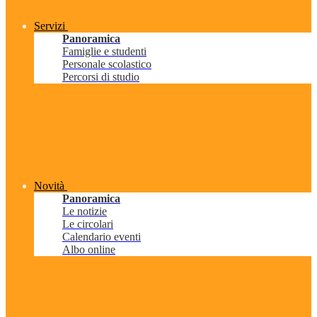
Servizi
Panoramica
Famiglie e studenti
Personale scolastico
Percorsi di studio
Novità
Panoramica
Le notizie
Le circolari
Calendario eventi
Albo online