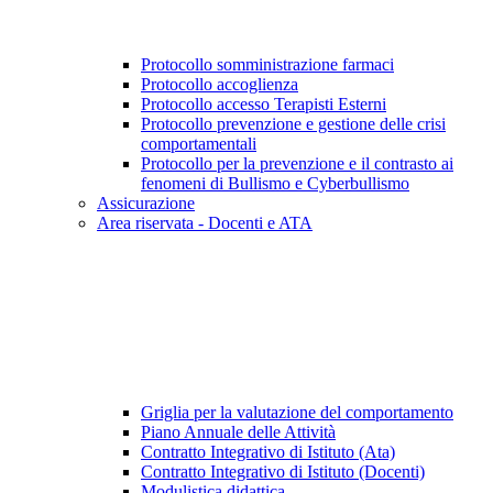
Protocollo somministrazione farmaci
Protocollo accoglienza
Protocollo accesso Terapisti Esterni
Protocollo prevenzione e gestione delle crisi
comportamentali
Protocollo per la prevenzione e il contrasto ai
fenomeni di Bullismo e Cyberbullismo
Assicurazione
Area riservata - Docenti e ATA
Griglia per la valutazione del comportamento
Piano Annuale delle Attività
Contratto Integrativo di Istituto (Ata)
Contratto Integrativo di Istituto (Docenti)
Modulistica didattica