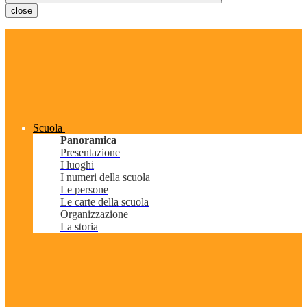
close
Scuola
Panoramica
Presentazione
I luoghi
I numeri della scuola
Le persone
Le carte della scuola
Organizzazione
La storia