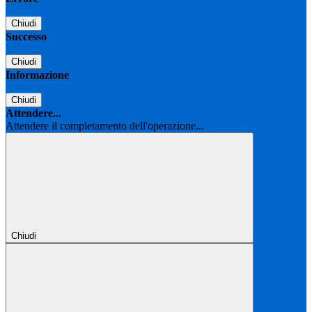
Chiudi
Successo
Chiudi
Informazione
Chiudi
Attendere...
Attendere il completamento dell'operazione...
Chiudi