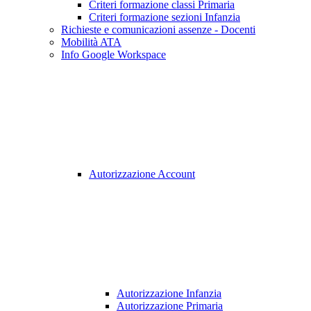
Criteri formazione classi Primaria
Criteri formazione sezioni Infanzia
Richieste e comunicazioni assenze - Docenti
Mobilità ATA
Info Google Workspace
Autorizzazione Account
Autorizzazione Infanzia
Autorizzazione Primaria