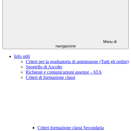
Menu di
navigazione
Info utili
Criteri per la graduatoria di ammissione (Tutti gli ordini)
Sportello di Ascolto
Richieste e comunicazioni assenze - ATA
Criteri di formazione classi
Criteri formazione classi Secondaria