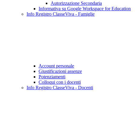
Autorizzazione Secondaria
Informativa su Google Workspace for Education
Info Registro ClasseViva - Famiglie
Account personale
Giustificazioni assenze
Potenziamenti
Colloqui con i docenti
Info Registro ClasseViva - Docenti