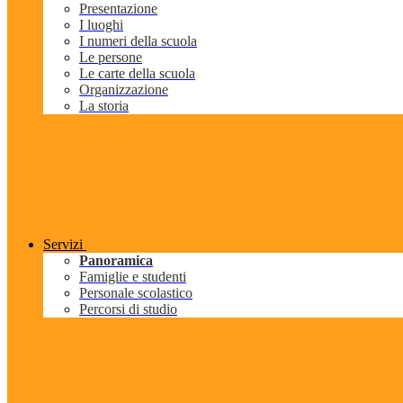
Presentazione
I luoghi
I numeri della scuola
Le persone
Le carte della scuola
Organizzazione
La storia
Servizi
Panoramica
Famiglie e studenti
Personale scolastico
Percorsi di studio