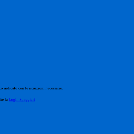
o indicato con le istruzioni necessarie.
ite la
Login Spaggiari