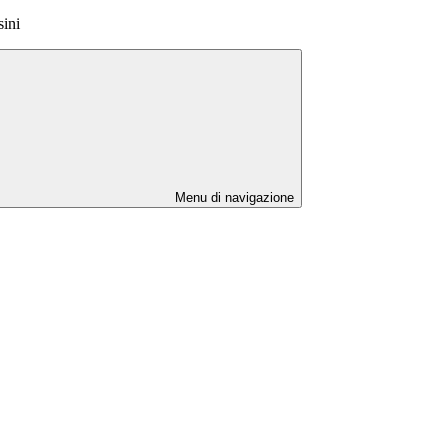
sini
Menu di navigazione