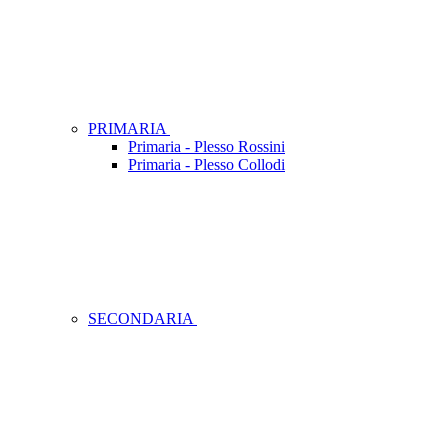
PRIMARIA
Primaria - Plesso Rossini
Primaria - Plesso Collodi
SECONDARIA