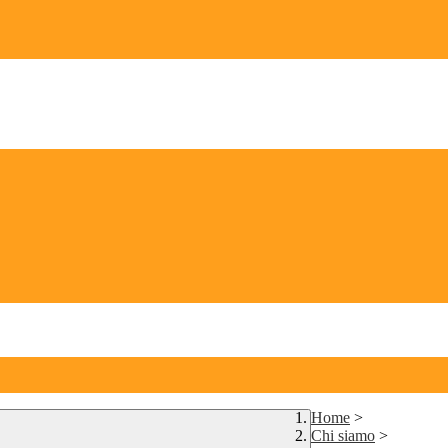
Home
>
Chi siamo
>