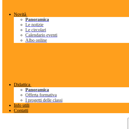
Novità
Panoramica
Le notizie
Le circolari
Calendario eventi
Albo online
Didattica
Panoramica
Offerta formativa
I progetti delle classi
Info utili
Contatti