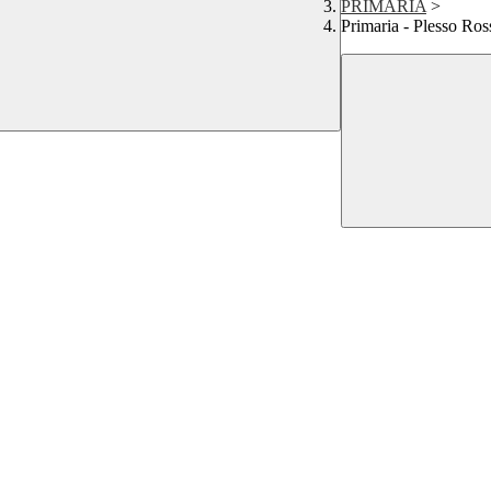
PRIMARIA
>
Primaria - Plesso Ros