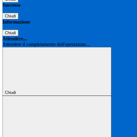
Successo
Chiudi
Informazione
Chiudi
Attendere...
Attendere il completamento dell'operazione...
Chiudi