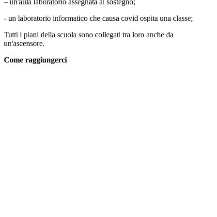
– un'aula laboratorio assegnata al sostegno;
- un laboratorio informatico che causa covid ospita una classe;
Tutti i piani della scuola sono collegati tra loro anche da
un'ascensore.
Come raggiungerci