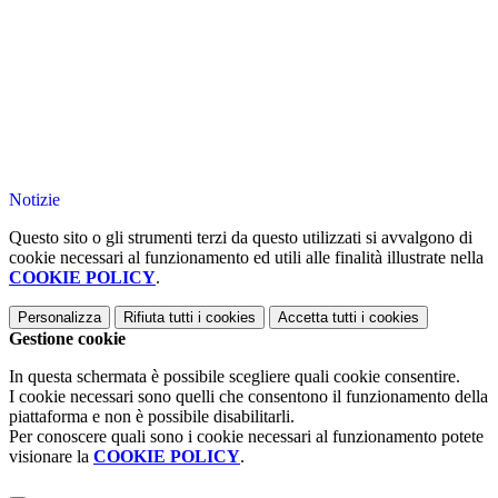
Notizie
Questo sito o gli strumenti terzi da questo utilizzati si avvalgono di
cookie necessari al funzionamento ed utili alle finalità illustrate nella
COOKIE POLICY
.
Personalizza
Rifiuta tutti
i cookies
Accetta tutti
i cookies
Gestione cookie
In questa schermata è possibile scegliere quali cookie consentire.
I cookie necessari sono quelli che consentono il funzionamento della
piattaforma e non è possibile disabilitarli.
Per conoscere quali sono i cookie necessari al funzionamento potete
visionare la
COOKIE POLICY
.