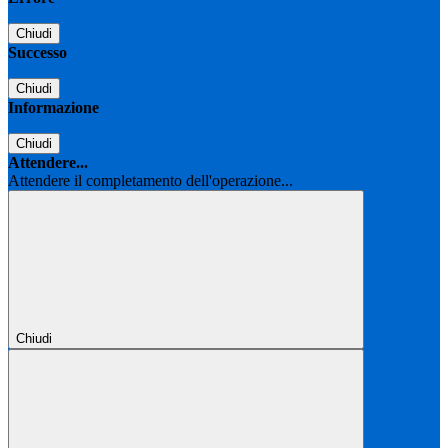
Chiudi
Successo
Chiudi
Informazione
Chiudi
Attendere...
Attendere il completamento dell'operazione...
Chiudi