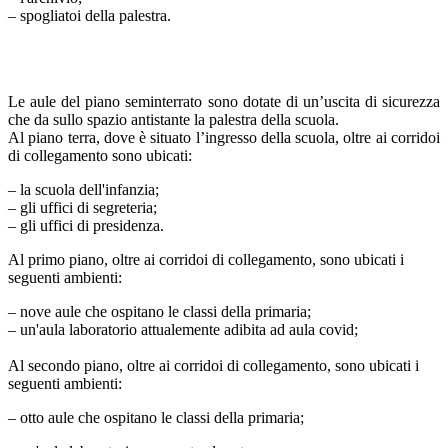
– spogliatoi della palestra.
Le aule del piano seminterrato sono dotate di un’uscita di sicurezza
che da sullo spazio antistante la palestra della scuola.
Al piano terra, dove è situato l’ingresso della scuola, oltre ai corridoi
di collegamento sono ubicati:
– la scuola dell'infanzia;
– gli uffici di segreteria;
– gli uffici di presidenza.
​Al primo piano, oltre ai corridoi di collegamento, sono ubicati i
seguenti ambienti:
– nove aule che ospitano le classi della primaria;
– un'aula laboratorio attualemente adibita ad aula covid;
​Al secondo piano, oltre ai corridoi di collegamento, sono ubicati i
seguenti ambienti:
– otto aule che ospitano le classi della primaria;