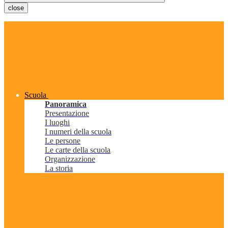
close
Scuola
Panoramica
Presentazione
I luoghi
I numeri della scuola
Le persone
Le carte della scuola
Organizzazione
La storia