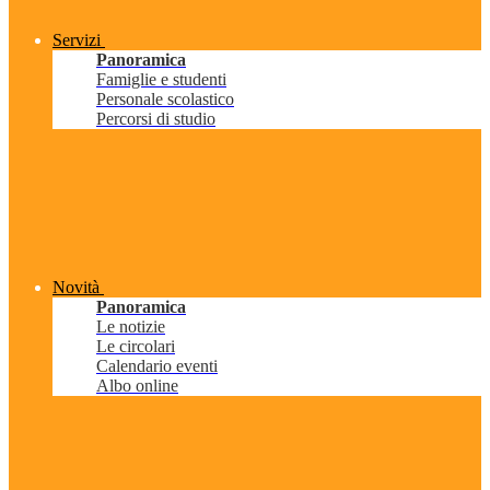
Servizi
Panoramica
Famiglie e studenti
Personale scolastico
Percorsi di studio
Novità
Panoramica
Le notizie
Le circolari
Calendario eventi
Albo online