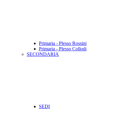
Primaria - Plesso Rossini
Primaria - Plesso Collodi
SECONDARIA
SEDI