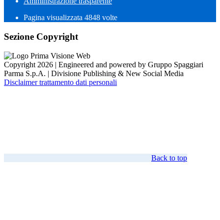
Amministrazione trasparente
Pagina visualizzata
4848
volte
Sezione Copyright
Copyright 2026 | Engineered and powered by Gruppo Spaggiari
Parma S.p.A. | Divisione Publishing & New Social Media
Disclaimer trattamento dati personali
Back to top