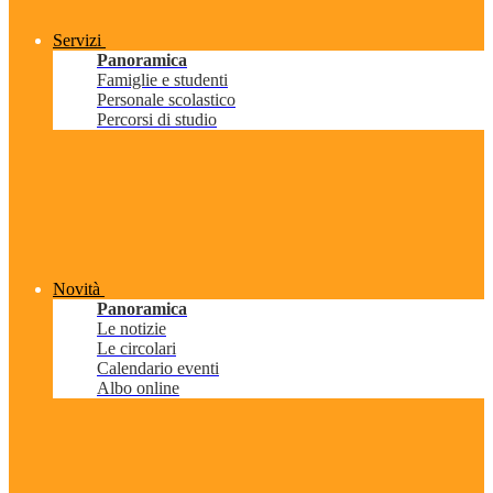
Servizi
Panoramica
Famiglie e studenti
Personale scolastico
Percorsi di studio
Novità
Panoramica
Le notizie
Le circolari
Calendario eventi
Albo online