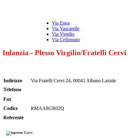
Via Enea
Via Vascarelle
Via Virgilio
Via Cellomaio
Infanzia - Plesso Virgilio/Fratelli Cervi
Indirizzo
Via Fratelli Cervi 24, 00041 Albano Laziale
Telefono
Fax
Codice
RMAA8GB02Q
Referente