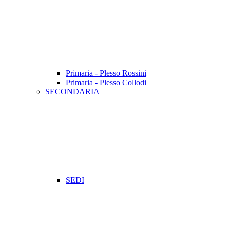
Primaria - Plesso Rossini
Primaria - Plesso Collodi
SECONDARIA
SEDI