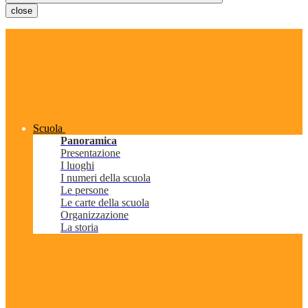
close
Scuola
Panoramica
Presentazione
I luoghi
I numeri della scuola
Le persone
Le carte della scuola
Organizzazione
La storia