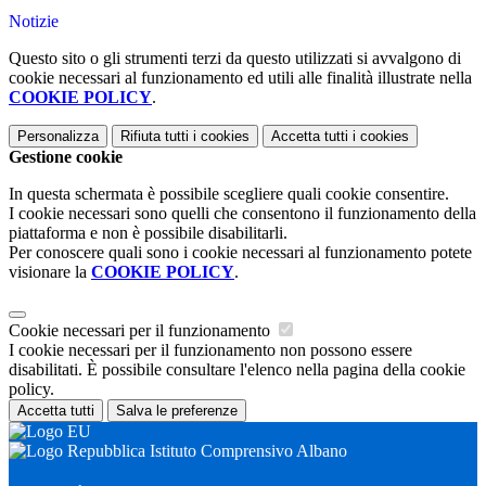
Notizie
Questo sito o gli strumenti terzi da questo utilizzati si avvalgono di
cookie necessari al funzionamento ed utili alle finalità illustrate nella
COOKIE POLICY
.
Personalizza
Rifiuta tutti
i cookies
Accetta tutti
i cookies
Gestione cookie
In questa schermata è possibile scegliere quali cookie consentire.
I cookie necessari sono quelli che consentono il funzionamento della
piattaforma e non è possibile disabilitarli.
Per conoscere quali sono i cookie necessari al funzionamento potete
visionare la
COOKIE POLICY
.
Cookie necessari per il funzionamento
I cookie necessari per il funzionamento non possono essere
disabilitati. È possibile consultare l'elenco nella pagina della cookie
policy.
Accetta tutti
Salva le preferenze
Istituto Comprensivo Albano