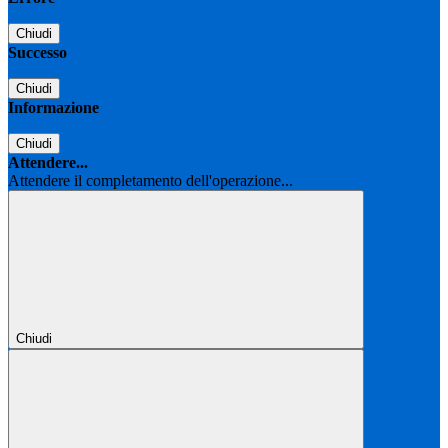
Chiudi
Successo
Chiudi
Informazione
Chiudi
Attendere...
Attendere il completamento dell'operazione...
Chiudi