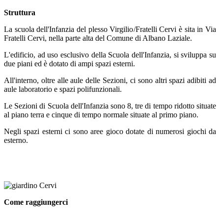
Struttura
La scuola dell'Infanzia del plesso Virgilio/Fratelli Cervi è sita in Via
Fratelli Cervi, nella parte alta del Comune di Albano Laziale.
L'edificio, ad uso esclusivo della Scuola dell'Infanzia, si sviluppa su
due piani ed è dotato di ampi spazi esterni.
All'interno, oltre alle aule delle Sezioni, ci sono altri spazi adibiti ad
aule laboratorio e spazi polifunzionali.
Le Sezioni di Scuola dell'Infanzia sono 8, tre di tempo ridotto situate
al piano terra e cinque di tempo normale situate al primo piano.
Negli spazi esterni ci sono aree gioco dotate di numerosi giochi da
esterno.
Come raggiungerci