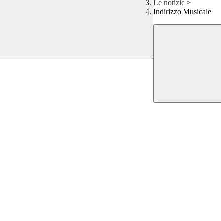
Le notizie
>
Indirizzo Musicale