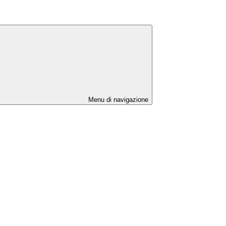
Menu di navigazione