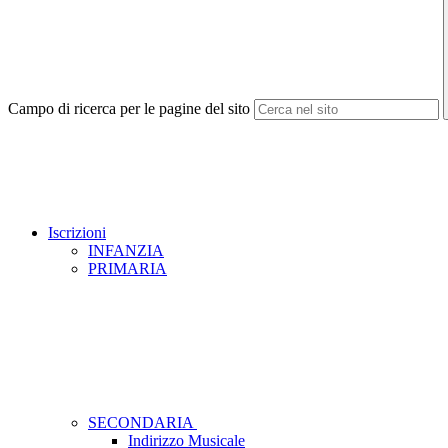
Campo di ricerca per le pagine del sito
Iscrizioni
INFANZIA
PRIMARIA
SECONDARIA
Indirizzo Musicale