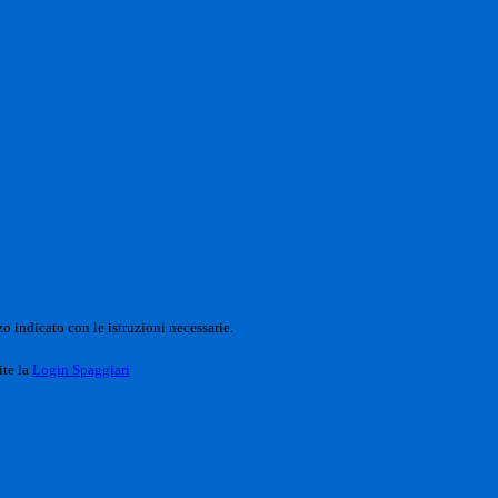
o indicato con le istruzioni necessarie.
ite la
Login Spaggiari