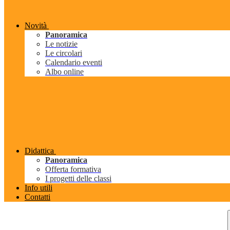
Novità
Panoramica
Le notizie
Le circolari
Calendario eventi
Albo online
Didattica
Panoramica
Offerta formativa
I progetti delle classi
Info utili
Contatti