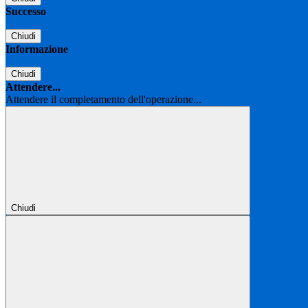
Successo
Chiudi
Informazione
Chiudi
Attendere...
Attendere il completamento dell'operazione...
Chiudi