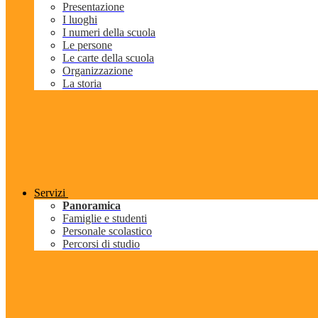
Presentazione
I luoghi
I numeri della scuola
Le persone
Le carte della scuola
Organizzazione
La storia
Servizi
Panoramica
Famiglie e studenti
Personale scolastico
Percorsi di studio