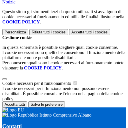
Notizie
Questo sito o gli strumenti terzi da questo utilizzati si avvalgono di
cookie necessari al funzionamento ed utili alle finalità illustrate nella
COOKIE POLICY
.
Personalizza
Rifiuta tutti
i cookies
Accetta tutti
i cookies
Gestione cookie
In questa schermata è possibile scegliere quali cookie consentire.
I cookie necessari sono quelli che consentono il funzionamento della
piattaforma e non è possibile disabilitarli.
Per conoscere quali sono i cookie necessari al funzionamento potete
visionare la
COOKIE POLICY
.
Cookie necessari per il funzionamento
I cookie necessari per il funzionamento non possono essere
disabilitati. È possibile consultare l'elenco nella pagina della cookie
policy.
Accetta tutti
Salva le preferenze
Istituto Comprensivo Albano
Contatti