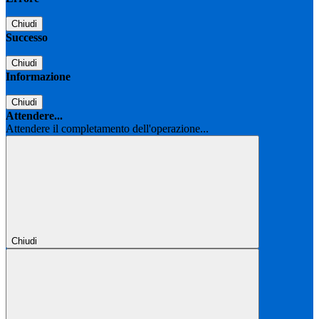
Chiudi
Successo
Chiudi
Informazione
Chiudi
Attendere...
Attendere il completamento dell'operazione...
Chiudi