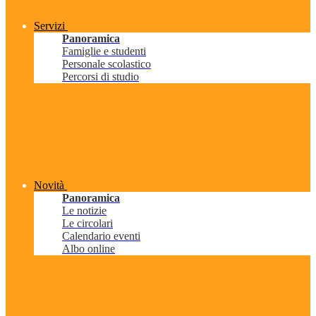
Servizi
Panoramica
Famiglie e studenti
Personale scolastico
Percorsi di studio
Novità
Panoramica
Le notizie
Le circolari
Calendario eventi
Albo online