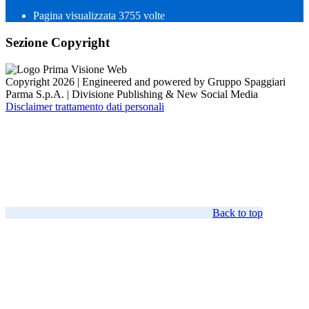
Pagina visualizzata
3755
volte
Sezione Copyright
Copyright 2026 | Engineered and powered by Gruppo Spaggiari
Parma S.p.A. | Divisione Publishing & New Social Media
Disclaimer trattamento dati personali
Back to top