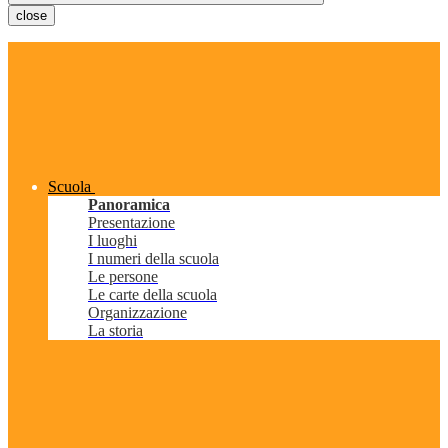
close
Scuola
Panoramica
Presentazione
I luoghi
I numeri della scuola
Le persone
Le carte della scuola
Organizzazione
La storia