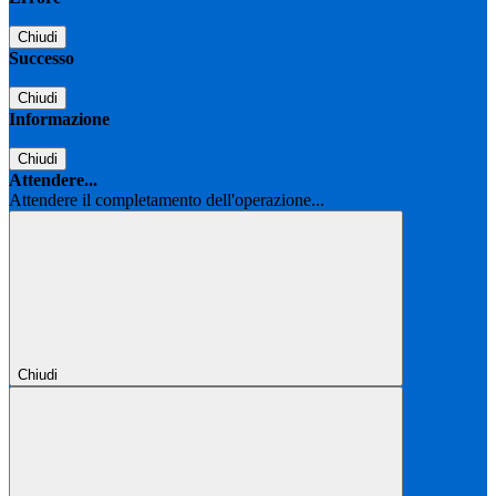
Chiudi
Successo
Chiudi
Informazione
Chiudi
Attendere...
Attendere il completamento dell'operazione...
Chiudi