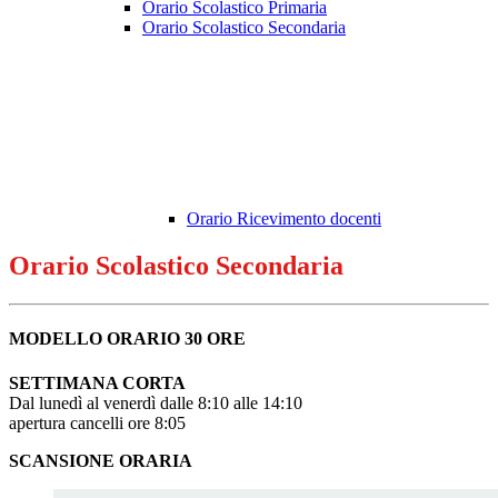
Orario Scolastico Primaria
Orario Scolastico Secondaria
Orario Ricevimento docenti
Orario Scolastico Secondaria
MODELLO ORARIO 30 ORE
SETTIMANA CORTA
Dal lunedì al venerdì dalle 8:10 alle 14:10
apertura cancelli ore 8:05
SCANSIONE ORARIA