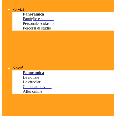
Servizi
Panoramica
Famiglie e studenti
Personale scolastico
Percorsi di studio
Novità
Panoramica
Le notizie
Le circolari
Calendario eventi
Albo online