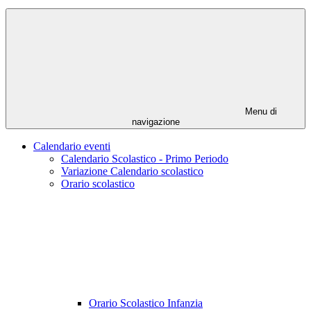
Menu di
navigazione
Calendario eventi
Calendario Scolastico - Primo Periodo
Variazione Calendario scolastico
Orario scolastico
Orario Scolastico Infanzia