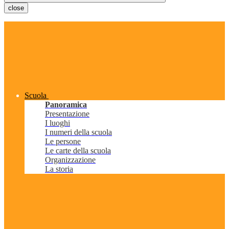
close
Scuola
Panoramica
Presentazione
I luoghi
I numeri della scuola
Le persone
Le carte della scuola
Organizzazione
La storia