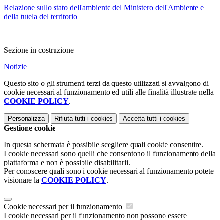
Relazione sullo stato dell'ambiente del Ministero dell'Ambiente e
della tutela del territorio
Sezione in costruzione
Notizie
Questo sito o gli strumenti terzi da questo utilizzati si avvalgono di
cookie necessari al funzionamento ed utili alle finalità illustrate nella
COOKIE POLICY
.
Personalizza
Rifiuta tutti
i cookies
Accetta tutti
i cookies
Gestione cookie
In questa schermata è possibile scegliere quali cookie consentire.
I cookie necessari sono quelli che consentono il funzionamento della
piattaforma e non è possibile disabilitarli.
Per conoscere quali sono i cookie necessari al funzionamento potete
visionare la
COOKIE POLICY
.
Cookie necessari per il funzionamento
I cookie necessari per il funzionamento non possono essere