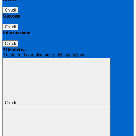
Chiudi
Successo
Chiudi
Informazione
Chiudi
Attendere...
Attendere il completamento dell'operazione...
Chiudi