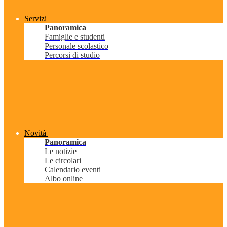
Servizi
Panoramica
Famiglie e studenti
Personale scolastico
Percorsi di studio
Novità
Panoramica
Le notizie
Le circolari
Calendario eventi
Albo online