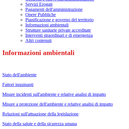
Servizi Erogati
Pagamenti dell'amministrazione
Opere Pubbliche
Pianificazione e governo del territorio
Informazioni ambientali
Strutture sanitarie private accreditate
Interventi straordinari e di emergenza
Altri contenuti
Informazioni ambientali
Stato dell'ambiente
Fattori inquinanti
Misure incidenti sull'ambiente e relative analisi di impatto
Misure a protezione dell'ambiente e relative analisi di impatto
Relazioni sull'attuazione della legislazione
Stato della salute e della sicurezza umana