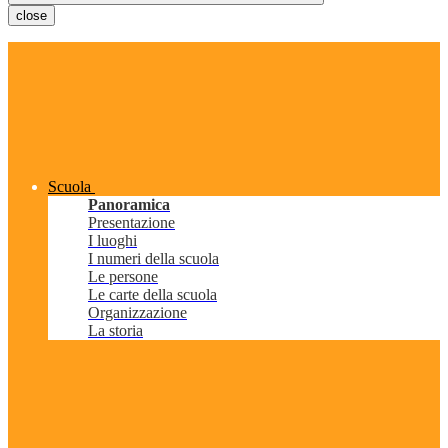
close
Scuola
Panoramica
Presentazione
I luoghi
I numeri della scuola
Le persone
Le carte della scuola
Organizzazione
La storia