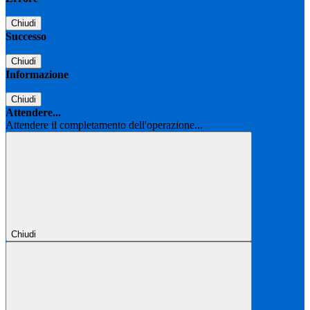
Chiudi
Successo
Chiudi
Informazione
Chiudi
Attendere...
Attendere il completamento dell'operazione...
Chiudi