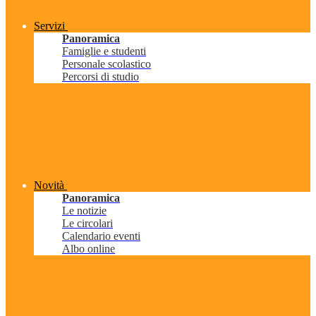
Servizi
Panoramica
Famiglie e studenti
Personale scolastico
Percorsi di studio
Novità
Panoramica
Le notizie
Le circolari
Calendario eventi
Albo online