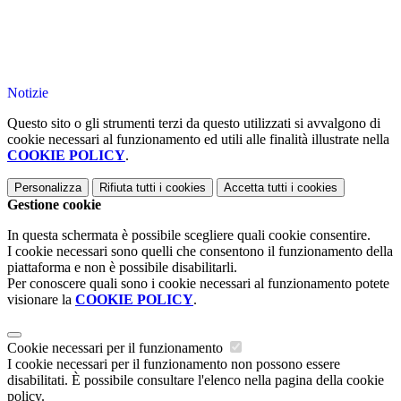
Notizie
Questo sito o gli strumenti terzi da questo utilizzati si avvalgono di
cookie necessari al funzionamento ed utili alle finalità illustrate nella
COOKIE POLICY
.
Personalizza
Rifiuta tutti
i cookies
Accetta tutti
i cookies
Gestione cookie
In questa schermata è possibile scegliere quali cookie consentire.
I cookie necessari sono quelli che consentono il funzionamento della
piattaforma e non è possibile disabilitarli.
Per conoscere quali sono i cookie necessari al funzionamento potete
visionare la
COOKIE POLICY
.
Cookie necessari per il funzionamento
I cookie necessari per il funzionamento non possono essere
disabilitati. È possibile consultare l'elenco nella pagina della cookie
policy.