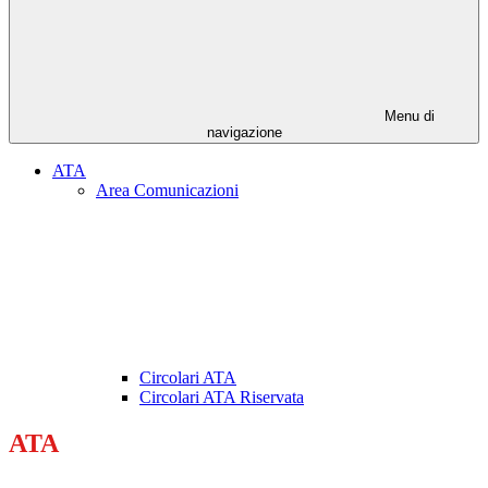
Menu di
navigazione
ATA
Area Comunicazioni
Circolari ATA
Circolari ATA Riservata
ATA