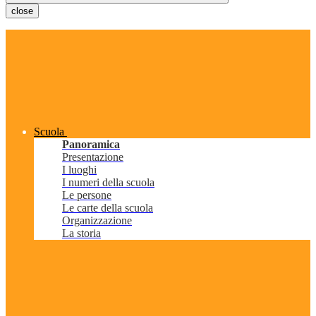
close
Scuola
Panoramica
Presentazione
I luoghi
I numeri della scuola
Le persone
Le carte della scuola
Organizzazione
La storia