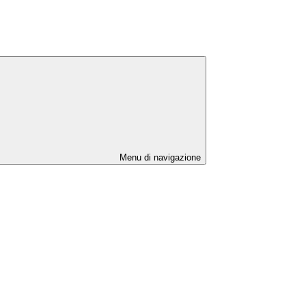
Menu di navigazione