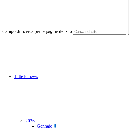
Campo di ricerca per le pagine del sito
Tutte le news
2026
Gennaio
1