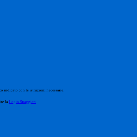
o indicato con le istruzioni necessarie.
ite la
Login Spaggiari