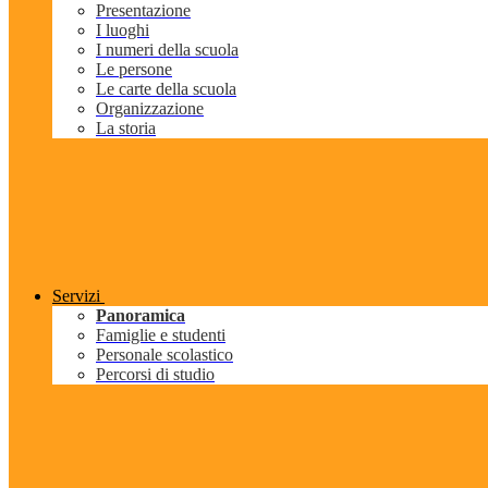
Presentazione
I luoghi
I numeri della scuola
Le persone
Le carte della scuola
Organizzazione
La storia
Servizi
Panoramica
Famiglie e studenti
Personale scolastico
Percorsi di studio