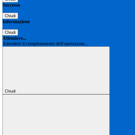
Successo
Chiudi
Informazione
Chiudi
Attendere...
Attendere il completamento dell'operazione...
Chiudi