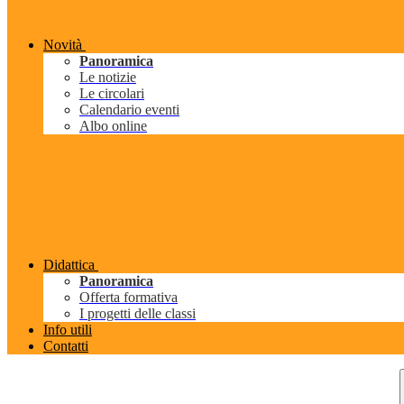
Novità
Panoramica
Le notizie
Le circolari
Calendario eventi
Albo online
Didattica
Panoramica
Offerta formativa
I progetti delle classi
Info utili
Contatti