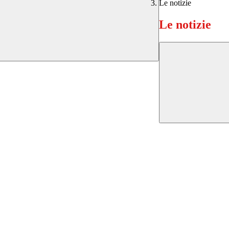
Le notizie
Le notizie