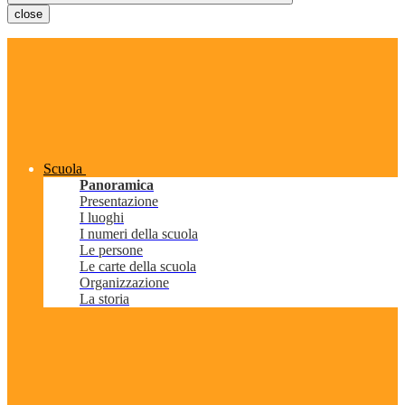
close
Scuola
Panoramica
Presentazione
I luoghi
I numeri della scuola
Le persone
Le carte della scuola
Organizzazione
La storia