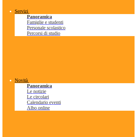
Servizi
Panoramica
Famiglie e studenti
Personale scolastico
Percorsi di studio
Novità
Panoramica
Le notizie
Le circolari
Calendario eventi
Albo online