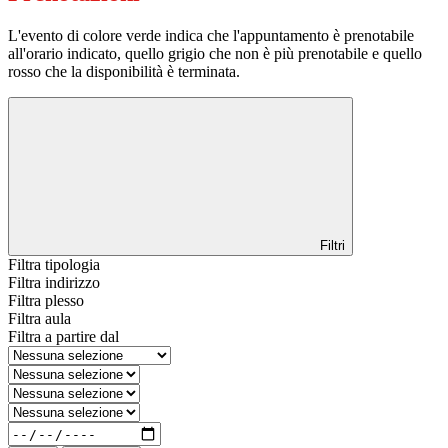
L'evento di colore verde indica che l'appuntamento è prenotabile
all'orario indicato, quello grigio che non è più prenotabile e quello
rosso che la disponibilità è terminata.
Filtri
Filtra tipologia
Filtra indirizzo
Filtra plesso
Filtra aula
Filtra a partire dal