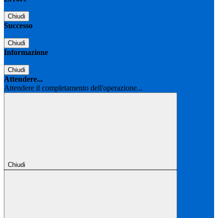
Chiudi
Successo
Chiudi
Informazione
Chiudi
Attendere...
Attendere il completamento dell'operazione...
Chiudi