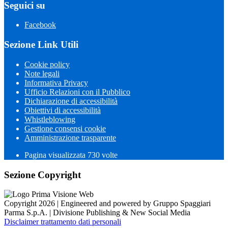
Seguici su
Facebook
Sezione Link Utili
Cookie policy
Note legali
Informativa Privacy
Ufficio Relazioni con il Pubblico
Dichiarazione di accessibilità
Obiettivi di accessibilità
Whistleblowing
Gestione consensi cookie
Amministrazione trasparente
Pagina visualizzata
730
volte
Sezione Copyright
Copyright 2026 | Engineered and powered by Gruppo Spaggiari
Parma S.p.A. | Divisione Publishing & New Social Media
Disclaimer trattamento dati personali