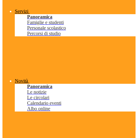
Servizi
Panoramica
Famiglie e studenti
Personale scolastico
Percorsi di studio
Novità
Panoramica
Le notizie
Le circolari
Calendario eventi
Albo online