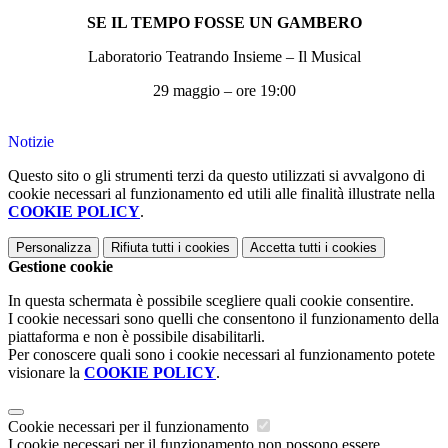
SE IL TEMPO FOSSE UN GAMBERO
Laboratorio Teatrando Insieme – Il Musical
29 maggio – ore 19:00
Notizie
Questo sito o gli strumenti terzi da questo utilizzati si avvalgono di
cookie necessari al funzionamento ed utili alle finalità illustrate nella
COOKIE POLICY
.
Personalizza
Rifiuta tutti
i cookies
Accetta tutti
i cookies
Gestione cookie
In questa schermata è possibile scegliere quali cookie consentire.
I cookie necessari sono quelli che consentono il funzionamento della
piattaforma e non è possibile disabilitarli.
Per conoscere quali sono i cookie necessari al funzionamento potete
visionare la
COOKIE POLICY
.
Cookie necessari per il funzionamento
I cookie necessari per il funzionamento non possono essere