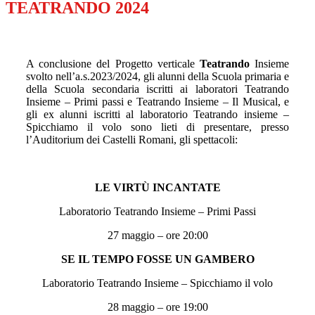
TEATRANDO 2024
A conclusione del Progetto verticale
Teatrando
Insieme
svolto nell’a.s.2023/2024, gli alunni della Scuola primaria e
della Scuola secondaria iscritti ai laboratori Teatrando
Insieme – Primi passi e Teatrando Insieme – Il Musical, e
gli ex alunni iscritti al laboratorio Teatrando insieme –
Spicchiamo il volo sono lieti di presentare, presso
l’Auditorium dei Castelli Romani, gli spettacoli:
LE VIRTÙ INCANTATE
Laboratorio Teatrando Insieme – Primi Passi
27 maggio – ore 20:00
SE IL TEMPO FOSSE UN GAMBERO
Laboratorio Teatrando Insieme – Spicchiamo il volo
28 maggio – ore 19:00