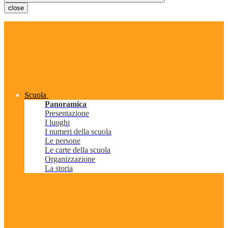
close
Scuola
Panoramica
Presentazione
I luoghi
I numeri della scuola
Le persone
Le carte della scuola
Organizzazione
La storia