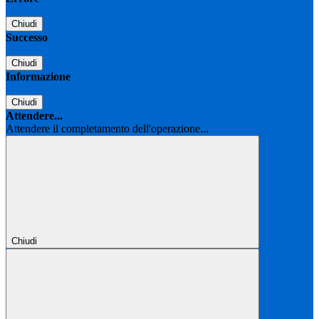
Chiudi
Successo
Chiudi
Informazione
Chiudi
Attendere...
Attendere il completamento dell'operazione...
Chiudi