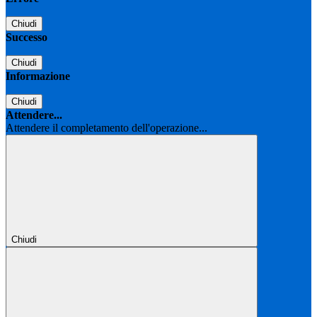
Chiudi
Successo
Chiudi
Informazione
Chiudi
Attendere...
Attendere il completamento dell'operazione...
Chiudi