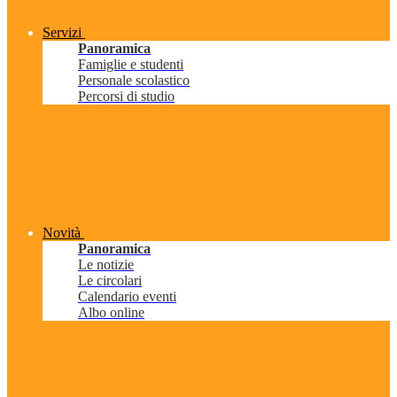
Servizi
Panoramica
Famiglie e studenti
Personale scolastico
Percorsi di studio
Novità
Panoramica
Le notizie
Le circolari
Calendario eventi
Albo online