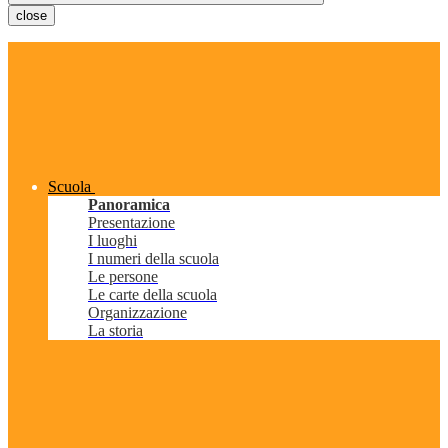
close
Scuola
Panoramica
Presentazione
I luoghi
I numeri della scuola
Le persone
Le carte della scuola
Organizzazione
La storia