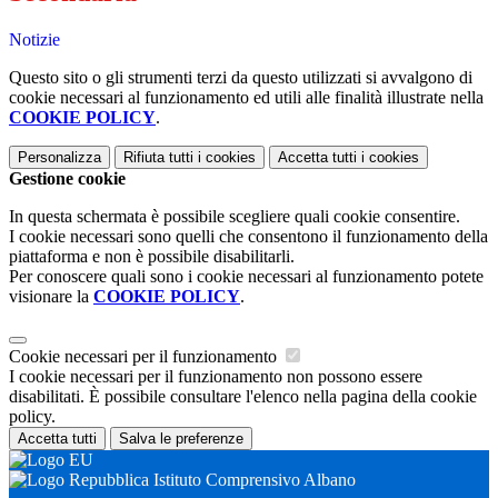
Notizie
Questo sito o gli strumenti terzi da questo utilizzati si avvalgono di
cookie necessari al funzionamento ed utili alle finalità illustrate nella
COOKIE POLICY
.
Personalizza
Rifiuta tutti
i cookies
Accetta tutti
i cookies
Gestione cookie
In questa schermata è possibile scegliere quali cookie consentire.
I cookie necessari sono quelli che consentono il funzionamento della
piattaforma e non è possibile disabilitarli.
Per conoscere quali sono i cookie necessari al funzionamento potete
visionare la
COOKIE POLICY
.
Cookie necessari per il funzionamento
I cookie necessari per il funzionamento non possono essere
disabilitati. È possibile consultare l'elenco nella pagina della cookie
policy.
Accetta tutti
Salva le preferenze
Istituto Comprensivo Albano