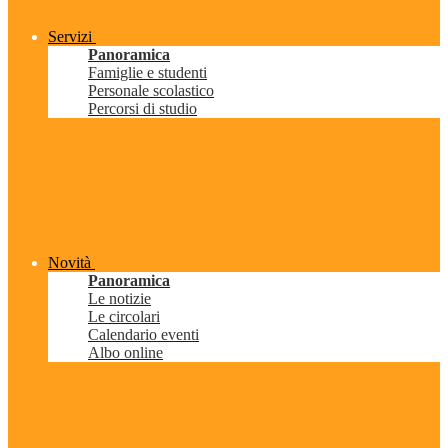
Servizi
Panoramica
Famiglie e studenti
Personale scolastico
Percorsi di studio
Novità
Panoramica
Le notizie
Le circolari
Calendario eventi
Albo online