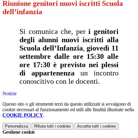
Riunione genitori nuovi iscritti Scuola
dell’infanzia
Si comunica che, per
i genitori
degli alunni nuovi iscritti alla
Scuola dell’Infanzia
,
giovedì 11
settembre dalle ore 15:30 alle
ore 17:30 è previsto nei plessi
di appartenenza
un incontro
conoscitivo con le docenti.
Notizie
Questo sito o gli strumenti terzi da questo utilizzati si avvalgono di
cookie necessari al funzionamento ed utili alle finalità illustrate nella
COOKIE POLICY
.
Personalizza
Rifiuta tutti
i cookies
Accetta tutti
i cookies
Gestione cookie