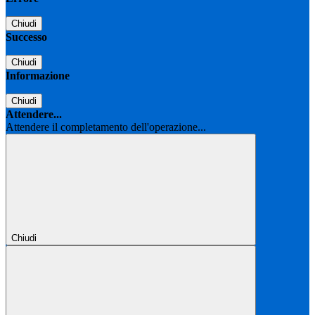
Chiudi
Successo
Chiudi
Informazione
Chiudi
Attendere...
Attendere il completamento dell'operazione...
Chiudi