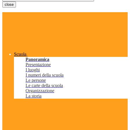
close
Scuola
Panoramica
Presentazione
I luoghi
I numeri della scuola
Le persone
Le carte della scuola
Organizzazione
La storia