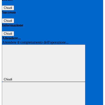
Chiudi
Successo
Chiudi
Informazione
Chiudi
Attendere...
Attendere il completamento dell'operazione...
Chiudi