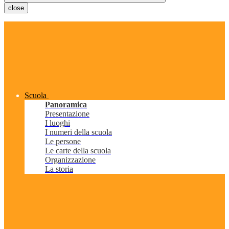
close
Scuola
Panoramica
Presentazione
I luoghi
I numeri della scuola
Le persone
Le carte della scuola
Organizzazione
La storia