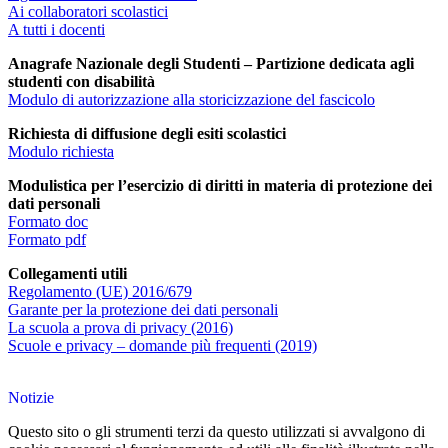
Ai collaboratori scolastici
A tutti i docenti
Anagrafe Nazionale degli Studenti – Partizione dedicata agli
studenti con disabilità
Modulo di autorizzazione alla storicizzazione del fascicolo
Richiesta di diffusione degli esiti scolastici
Modulo richiesta
Modulistica per l’esercizio di diritti in materia di protezione dei
dati personali
Formato doc
Formato pdf
Collegamenti utili
Regolamento (UE) 2016/679
Garante per la protezione dei dati personali
La scuola a prova di privacy (2016)
Scuole e privacy – domande più frequenti (2019)
Notizie
Questo sito o gli strumenti terzi da questo utilizzati si avvalgono di