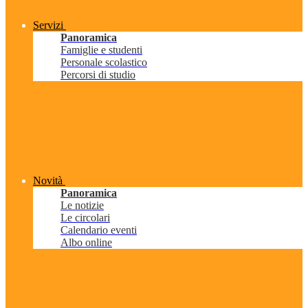
Servizi
Panoramica
Famiglie e studenti
Personale scolastico
Percorsi di studio
Novità
Panoramica
Le notizie
Le circolari
Calendario eventi
Albo online