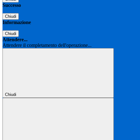
Successo
Chiudi
Informazione
Chiudi
Attendere...
Attendere il completamento dell'operazione...
Chiudi