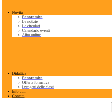
Novità
Panoramica
Le notizie
Le circolari
Calendario eventi
Albo online
Didattica
Panoramica
Offerta formativa
I progetti delle classi
Info utili
Contatti