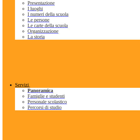
Presentazione
I luoghi
I numeri della scuola
Le persone
Le carte della scuola
Organizzazione
La storia
Servizi
Panoramica
Famiglie e studenti
Personale scolastico
Percorsi di studio