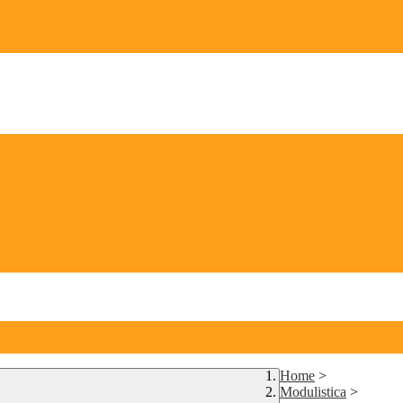
Home
>
Modulistica
>