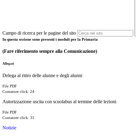
Campo di ricerca per le pagine del sito
In questa sezione sono presenti i moduli per la Primaria
(Fare riferimento sempre alla Comunicazione)
Allegati
Delega al ritiro delle alunne e degli alunni
File PDF
Contatore click: 24
Autorizzazione uscita con scuolabus al termine delle lezioni
File PDF
Contatore click: 31
Notizie