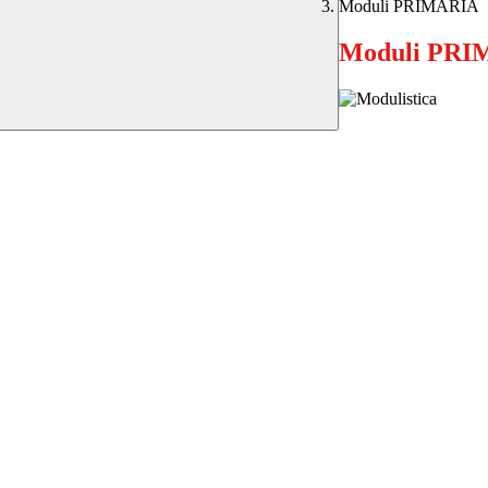
Moduli PRIMARIA
Moduli PRI