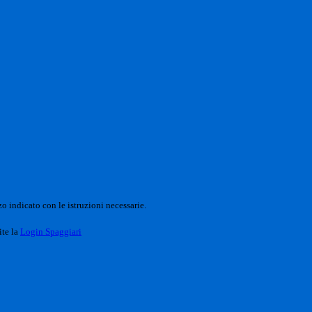
o indicato con le istruzioni necessarie.
ite la
Login Spaggiari