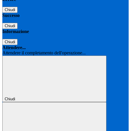
Chiudi
Successo
Chiudi
Informazione
Chiudi
Attendere...
Attendere il completamento dell'operazione...
Chiudi