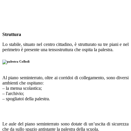
Struttura
Lo stabile, situato nel centro cittadino, è strutturato su tre piani e nel
perimetro è presente una tensostruttura che ospita la palestra.
Al piano seminterrato, oltre ai corridoi di collegamento, sono diversi
ambienti che ospitano:
– la mensa scolastica;
– l'archivio;
– spogliatoi della palestra.
Le aule del piano seminterrato sono dotate di un’uscita di sicurezza
che da sullo spazio antistante la palestra della scuola.