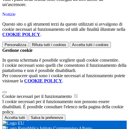
un'ascensore.
Notizie
Questo sito o gli strumenti terzi da questo utilizzati si avvalgono di
cookie necessari al funzionamento ed utili alle finalità illustrate nella
COOKIE POLICY
.
Personalizza
Rifiuta tutti
i cookies
Accetta tutti
i cookies
Gestione cookie
In questa schermata è possibile scegliere quali cookie consentire.
I cookie necessari sono quelli che consentono il funzionamento della
piattaforma e non è possibile disabilitarli.
Per conoscere quali sono i cookie necessari al funzionamento potete
visionare la
COOKIE POLICY
.
Cookie necessari per il funzionamento
I cookie necessari per il funzionamento non possono essere
disabilitati. È possibile consultare l'elenco nella pagina della cookie
policy.
Accetta tutti
Salva le preferenze
Istituto Comprensivo Albano