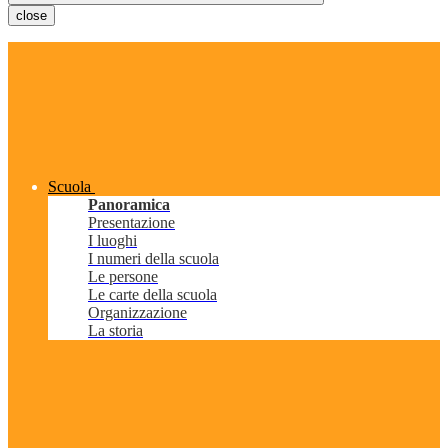
close
Scuola
Panoramica
Presentazione
I luoghi
I numeri della scuola
Le persone
Le carte della scuola
Organizzazione
La storia