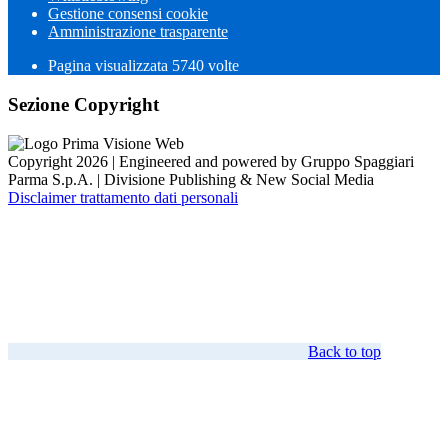
Gestione consensi cookie
Amministrazione trasparente
Pagina visualizzata
5740
volte
Sezione Copyright
Copyright 2026 | Engineered and powered by Gruppo Spaggiari
Parma S.p.A. | Divisione Publishing & New Social Media
Disclaimer trattamento dati personali
Back to top