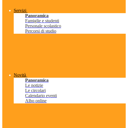
Servizi
Panoramica
Famiglie e studenti
Personale scolastico
Percorsi di studio
Novità
Panoramica
Le notizie
Le circolari
Calendario eventi
Albo online