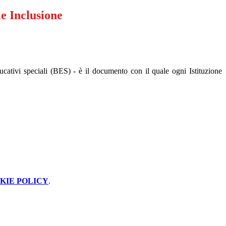
e Inclusione
ucativi speciali (BES) - è il documento con il quale ogni Istituzione
KIE POLICY
.