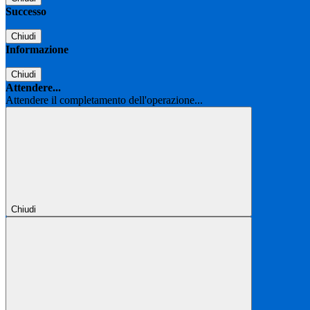
Successo
Chiudi
Informazione
Chiudi
Attendere...
Attendere il completamento dell'operazione...
Chiudi