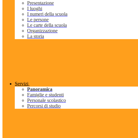
Presentazione
I luoghi
I numeri della scuola
Le persone
Le carte della scuola
Organizzazione
La storia
Servizi
Panoramica
Famiglie e studenti
Personale scolastico
Percorsi di studio