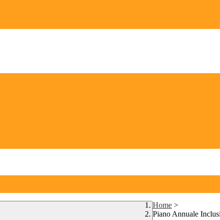
Home
>
Piano Annuale Inclus