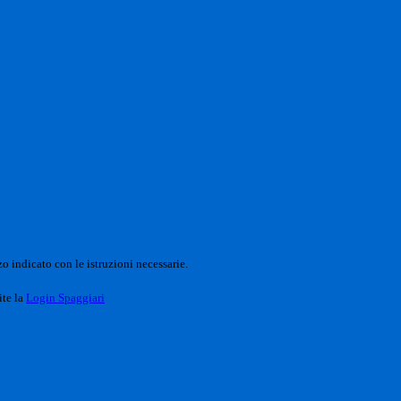
o indicato con le istruzioni necessarie.
ite la
Login Spaggiari