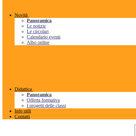
Novità
Panoramica
Le notizie
Le circolari
Calendario eventi
Albo online
Didattica
Panoramica
Offerta formativa
I progetti delle classi
Info utili
Contatti