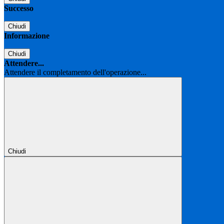
Successo
Chiudi
Informazione
Chiudi
Attendere...
Attendere il completamento dell'operazione...
Chiudi