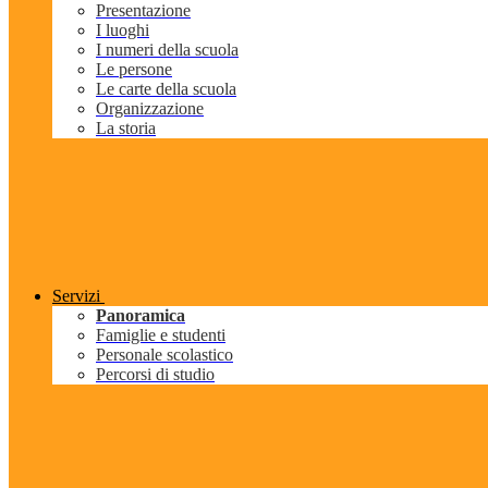
Presentazione
I luoghi
I numeri della scuola
Le persone
Le carte della scuola
Organizzazione
La storia
Servizi
Panoramica
Famiglie e studenti
Personale scolastico
Percorsi di studio