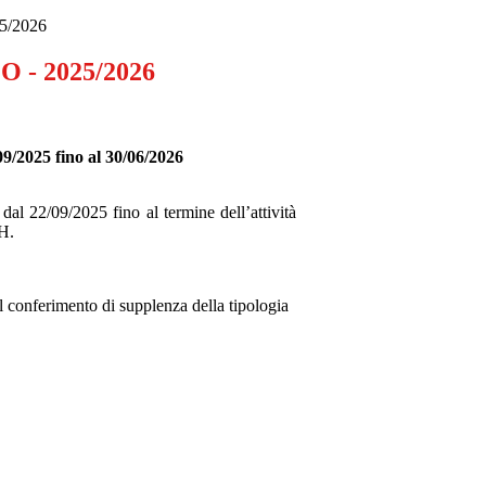
5/2026
 - 2025/2026
09/2025 fino al 30/06/2026
dal 22/09/2025 fino al termine dell’attività
H.
al conferimento di supplenza della tipologia