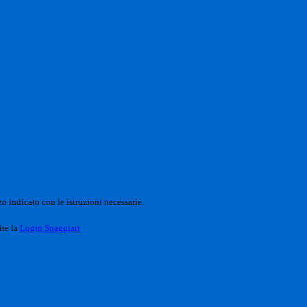
o indicato con le istruzioni necessarie.
ite la
Login Spaggiari