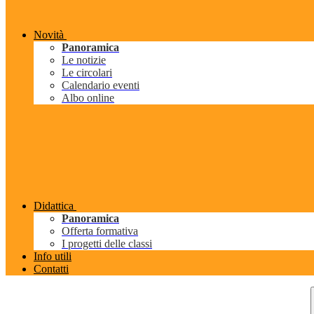
Novità
Panoramica
Le notizie
Le circolari
Calendario eventi
Albo online
Didattica
Panoramica
Offerta formativa
I progetti delle classi
Info utili
Contatti