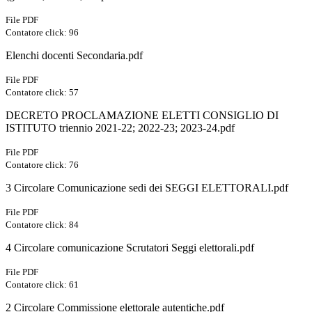
File PDF
Contatore click: 96
Elenchi docenti Secondaria.pdf
File PDF
Contatore click: 57
DECRETO PROCLAMAZIONE ELETTI CONSIGLIO DI
ISTITUTO triennio 2021-22; 2022-23; 2023-24.pdf
File PDF
Contatore click: 76
3 Circolare Comunicazione sedi dei SEGGI ELETTORALI.pdf
File PDF
Contatore click: 84
4 Circolare comunicazione Scrutatori Seggi elettorali.pdf
File PDF
Contatore click: 61
2 Circolare Commissione elettorale autentiche.pdf