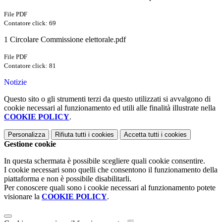
File PDF
Contatore click: 69
1 Circolare Commissione elettorale.pdf
File PDF
Contatore click: 81
Notizie
Questo sito o gli strumenti terzi da questo utilizzati si avvalgono di
cookie necessari al funzionamento ed utili alle finalità illustrate nella
COOKIE POLICY
.
Personalizza
Rifiuta tutti
i cookies
Accetta tutti
i cookies
Gestione cookie
In questa schermata è possibile scegliere quali cookie consentire.
I cookie necessari sono quelli che consentono il funzionamento della
piattaforma e non è possibile disabilitarli.
Per conoscere quali sono i cookie necessari al funzionamento potete
visionare la
COOKIE POLICY
.