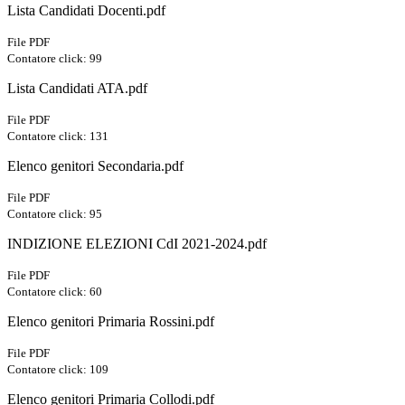
Lista Candidati Docenti.pdf
File PDF
Contatore click: 99
Lista Candidati ATA.pdf
File PDF
Contatore click: 131
Elenco genitori Secondaria.pdf
File PDF
Contatore click: 95
INDIZIONE ELEZIONI CdI 2021-2024.pdf
File PDF
Contatore click: 60
Elenco genitori Primaria Rossini.pdf
File PDF
Contatore click: 109
Elenco genitori Primaria Collodi.pdf