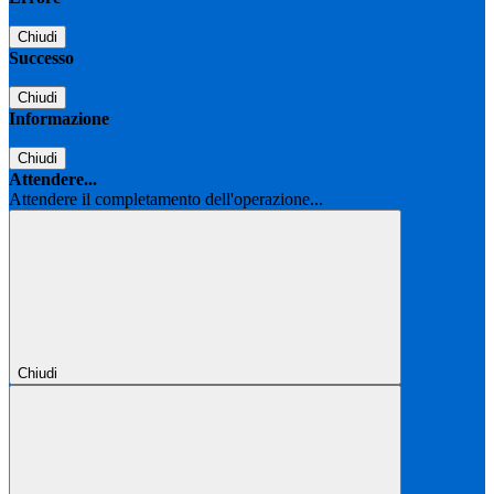
Chiudi
Successo
Chiudi
Informazione
Chiudi
Attendere...
Attendere il completamento dell'operazione...
Chiudi