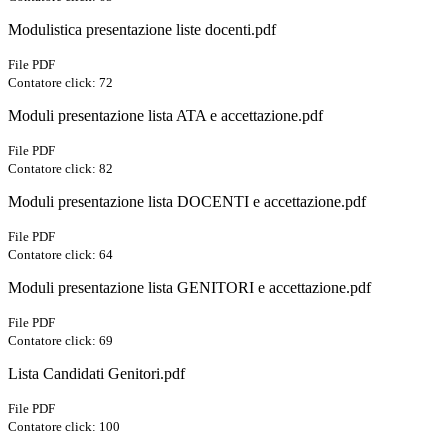
Modulistica presentazione liste docenti.pdf
File PDF
Contatore click: 72
Moduli presentazione lista ATA e accettazione.pdf
File PDF
Contatore click: 82
Moduli presentazione lista DOCENTI e accettazione.pdf
File PDF
Contatore click: 64
Moduli presentazione lista GENITORI e accettazione.pdf
File PDF
Contatore click: 69
Lista Candidati Genitori.pdf
File PDF
Contatore click: 100