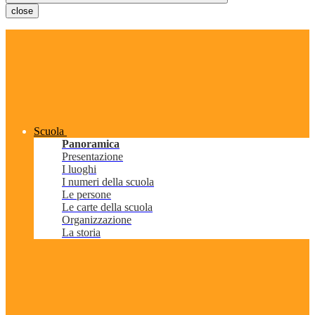
close
Scuola
Panoramica
Presentazione
I luoghi
I numeri della scuola
Le persone
Le carte della scuola
Organizzazione
La storia