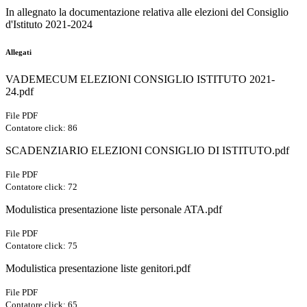
In allegnato la documentazione relativa alle elezioni del Consiglio
d'Istituto 2021-2024
Allegati
VADEMECUM ELEZIONI CONSIGLIO ISTITUTO 2021-
24.pdf
File PDF
Contatore click: 86
SCADENZIARIO ELEZIONI CONSIGLIO DI ISTITUTO.pdf
File PDF
Contatore click: 72
Modulistica presentazione liste personale ATA.pdf
File PDF
Contatore click: 75
Modulistica presentazione liste genitori.pdf
File PDF
Contatore click: 65