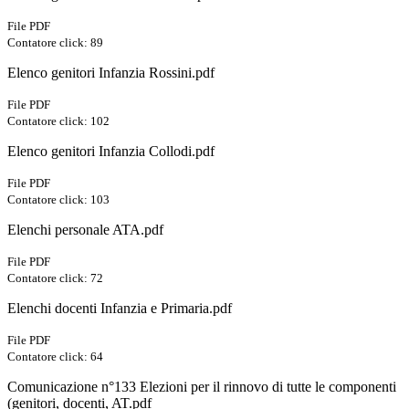
File PDF
Contatore click: 89
Elenco genitori Infanzia Rossini.pdf
File PDF
Contatore click: 102
Elenco genitori Infanzia Collodi.pdf
File PDF
Contatore click: 103
Elenchi personale ATA.pdf
File PDF
Contatore click: 72
Elenchi docenti Infanzia e Primaria.pdf
File PDF
Contatore click: 64
Comunicazione n°133 Elezioni per il rinnovo di tutte le componenti
(genitori, docenti, AT.pdf