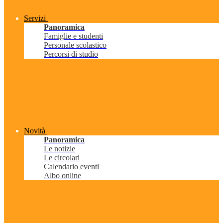
Servizi
Panoramica
Famiglie e studenti
Personale scolastico
Percorsi di studio
Novità
Panoramica
Le notizie
Le circolari
Calendario eventi
Albo online