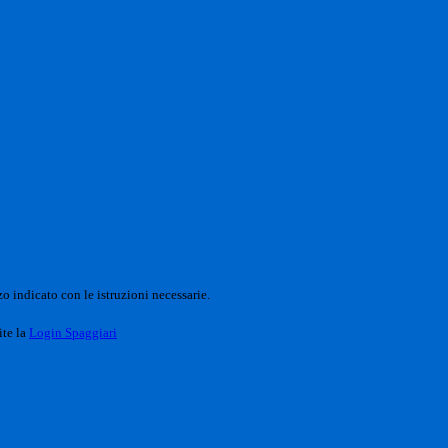
o indicato con le istruzioni necessarie.
ite la
Login Spaggiari