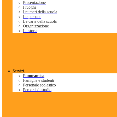
Presentazione
I luoghi
I numeri della scuola
Le persone
Le carte della scuola
Organizzazione
La storia
Servizi
Panoramica
Famiglie e studenti
Personale scolastico
Percorsi di studio