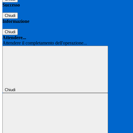
Successo
Chiudi
Informazione
Chiudi
Attendere...
Attendere il completamento dell'operazione...
Chiudi