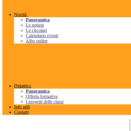
Novità
Panoramica
Le notizie
Le circolari
Calendario eventi
Albo online
Didattica
Panoramica
Offerta formativa
I progetti delle classi
Info utili
Contatti