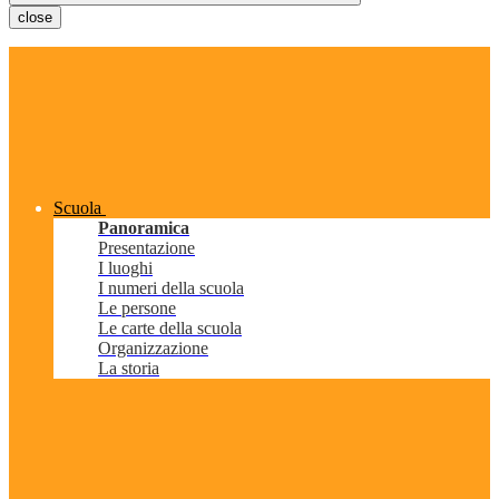
close
Scuola
Panoramica
Presentazione
I luoghi
I numeri della scuola
Le persone
Le carte della scuola
Organizzazione
La storia