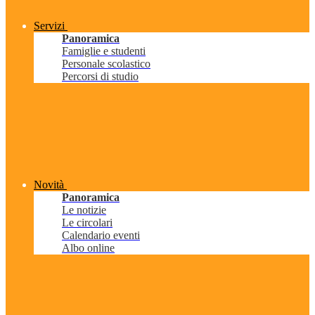
Servizi
Panoramica
Famiglie e studenti
Personale scolastico
Percorsi di studio
Novità
Panoramica
Le notizie
Le circolari
Calendario eventi
Albo online