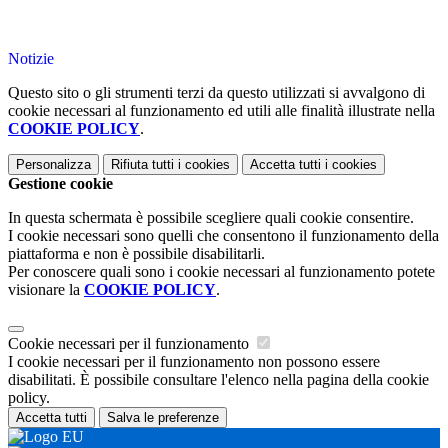
Notizie
Questo sito o gli strumenti terzi da questo utilizzati si avvalgono di
cookie necessari al funzionamento ed utili alle finalità illustrate nella
COOKIE POLICY
.
Personalizza
Rifiuta tutti
i cookies
Accetta tutti
i cookies
Gestione cookie
In questa schermata è possibile scegliere quali cookie consentire.
I cookie necessari sono quelli che consentono il funzionamento della
piattaforma e non è possibile disabilitarli.
Per conoscere quali sono i cookie necessari al funzionamento potete
visionare la
COOKIE POLICY
.
Cookie necessari per il funzionamento
I cookie necessari per il funzionamento non possono essere
disabilitati. È possibile consultare l'elenco nella pagina della cookie
policy.
Accetta tutti
Salva le preferenze