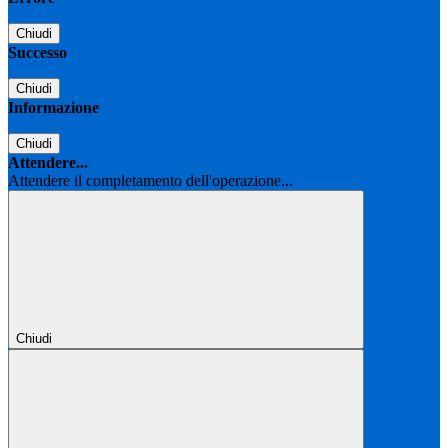
Chiudi
Successo
Chiudi
Informazione
Chiudi
Attendere...
Attendere il completamento dell'operazione...
Chiudi