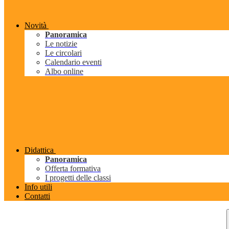
Novità
Panoramica
Le notizie
Le circolari
Calendario eventi
Albo online
Didattica
Panoramica
Offerta formativa
I progetti delle classi
Info utili
Contatti