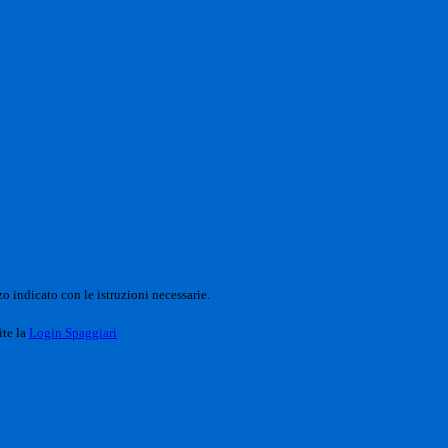
o indicato con le istruzioni necessarie.
ite la
Login Spaggiari