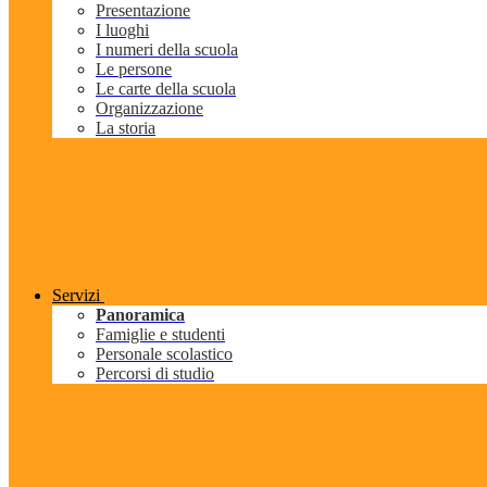
Presentazione
I luoghi
I numeri della scuola
Le persone
Le carte della scuola
Organizzazione
La storia
Servizi
Panoramica
Famiglie e studenti
Personale scolastico
Percorsi di studio