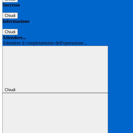
Successo
Chiudi
Informazione
Chiudi
Attendere...
Attendere il completamento dell'operazione...
Chiudi