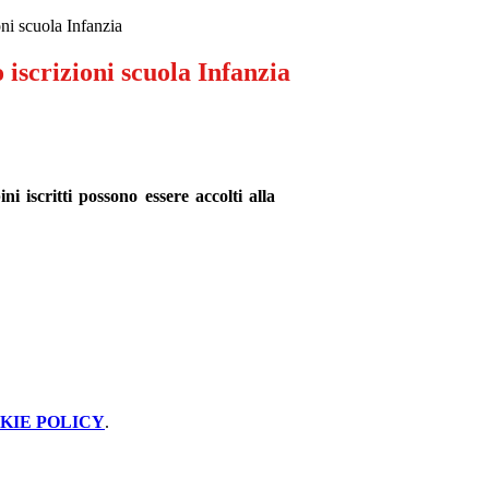
ni scuola Infanzia
iscrizioni scuola Infanzia
i iscritti possono essere accolti alla
KIE POLICY
.