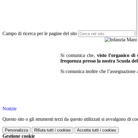
Campo di ricerca per le pagine del sito
Si comunica che,
visto l’organico di 
frequenza presso la nostra Scuola dell’
Si comunica inoltre che l’assegnazione a
Notizie
Questo sito o gli strumenti terzi da questo utilizzati si avvalgono di coo
Personalizza
Rifiuta tutti
i cookies
Accetta tutti
i cookies
Gestione cookie