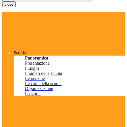
close
Scuola
Panoramica
Presentazione
I luoghi
I numeri della scuola
Le persone
Le carte della scuola
Organizzazione
La storia