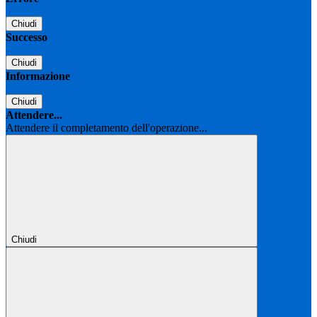
Chiudi
Successo
Chiudi
Informazione
Chiudi
Attendere...
Attendere il completamento dell'operazione...
Chiudi