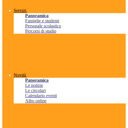
Servizi
Panoramica
Famiglie e studenti
Personale scolastico
Percorsi di studio
Novità
Panoramica
Le notizie
Le circolari
Calendario eventi
Albo online