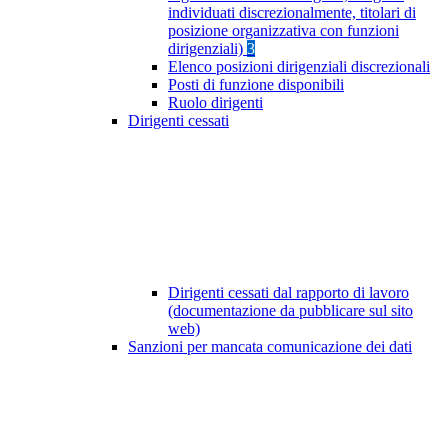
individuati discrezionalmente, titolari di
posizione organizzativa con funzioni
dirigenziali)
3
Elenco posizioni dirigenziali discrezionali
Posti di funzione disponibili
Ruolo dirigenti
Dirigenti cessati
Dirigenti cessati dal rapporto di lavoro
(documentazione da pubblicare sul sito
web)
Sanzioni per mancata comunicazione dei dati