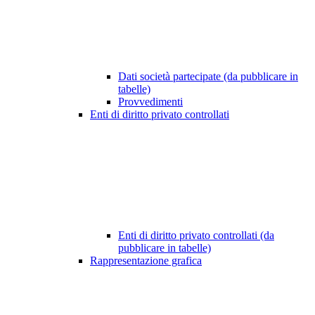
Dati società partecipate (da pubblicare in
tabelle)
Provvedimenti
Enti di diritto privato controllati
Enti di diritto privato controllati (da
pubblicare in tabelle)
Rappresentazione grafica