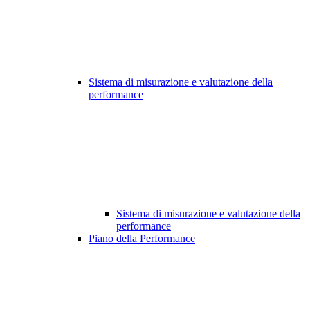
Sistema di misurazione e valutazione della
performance
Sistema di misurazione e valutazione della
performance
Piano della Performance