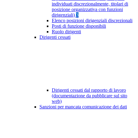
individuati discrezionalmente, titolari di
posizione organizzativa con funzioni
dirigenziali)
3
Elenco posizioni dirigenziali discrezionali
Posti di funzione disponibili
Ruolo dirigenti
Dirigenti cessati
Dirigenti cessati dal rapporto di lavoro
(documentazione da pubblicare sul sito
web)
Sanzioni per mancata comunicazione dei dati