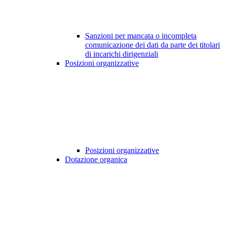
Sanzioni per mancata o incompleta
comunicazione dei dati da parte dei titolari
di incarichi dirigenziali
Posizioni organizzative
Posizioni organizzative
Dotazione organica