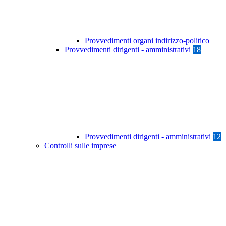
Provvedimenti organi indirizzo-politico
Provvedimenti dirigenti - amministrativi
18
Provvedimenti dirigenti - amministrativi
12
Controlli sulle imprese