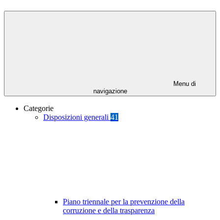
Menu di
navigazione
Categorie
Disposizioni generali
41
Piano triennale per la prevenzione della
corruzione e della trasparenza