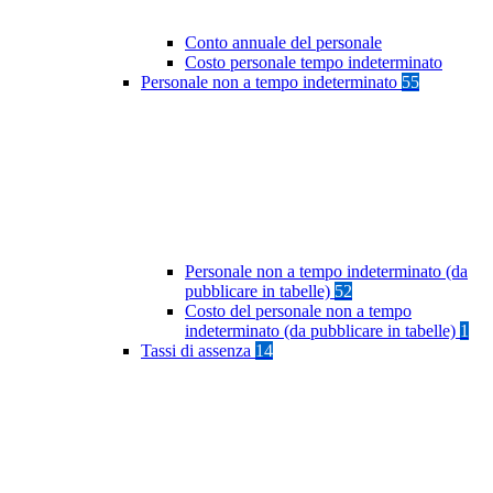
Conto annuale del personale
Costo personale tempo indeterminato
Personale non a tempo indeterminato
55
Personale non a tempo indeterminato (da
pubblicare in tabelle)
52
Costo del personale non a tempo
indeterminato (da pubblicare in tabelle)
1
Tassi di assenza
14