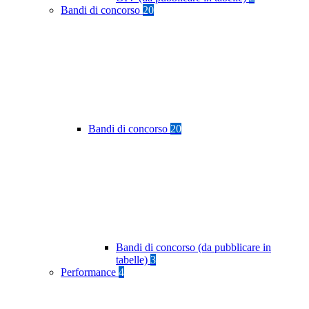
Bandi di concorso
20
Bandi di concorso
20
Bandi di concorso (da pubblicare in
tabelle)
3
Performance
4