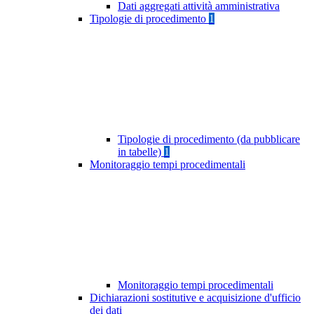
Dati aggregati attività amministrativa
Tipologie di procedimento
1
Tipologie di procedimento (da pubblicare
in tabelle)
1
Monitoraggio tempi procedimentali
Monitoraggio tempi procedimentali
Dichiarazioni sostitutive e acquisizione d'ufficio
dei dati