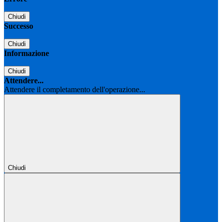
Chiudi
Successo
Chiudi
Informazione
Chiudi
Attendere...
Attendere il completamento dell'operazione...
Chiudi