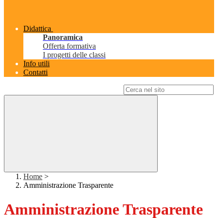
Didattica
Panoramica
Offerta formativa
I progetti delle classi
Info utili
Contatti
Campo di ricerca per le pagine del sito
Home
>
Amministrazione Trasparente
Amministrazione Trasparente