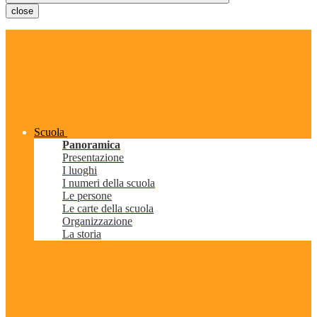
close
Scuola
Panoramica
Presentazione
I luoghi
I numeri della scuola
Le persone
Le carte della scuola
Organizzazione
La storia