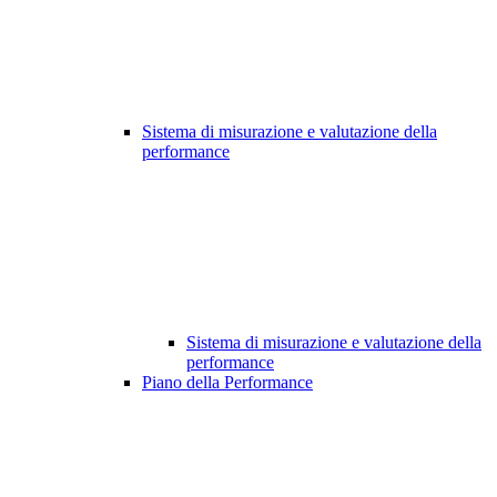
Sistema di misurazione e valutazione della
performance
Sistema di misurazione e valutazione della
performance
Piano della Performance