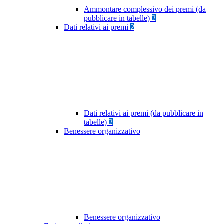
Ammontare complessivo dei premi (da
pubblicare in tabelle)
2
Dati relativi ai premi
2
Dati relativi ai premi (da pubblicare in
tabelle)
2
Benessere organizzativo
Benessere organizzativo