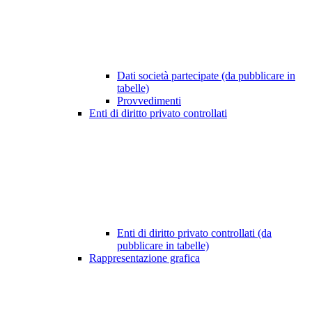
Dati società partecipate (da pubblicare in
tabelle)
Provvedimenti
Enti di diritto privato controllati
Enti di diritto privato controllati (da
pubblicare in tabelle)
Rappresentazione grafica