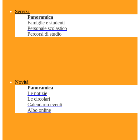
Servizi
Panoramica
Famiglie e studenti
Personale scolastico
Percorsi di studio
Novità
Panoramica
Le notizie
Le circolari
Calendario eventi
Albo online