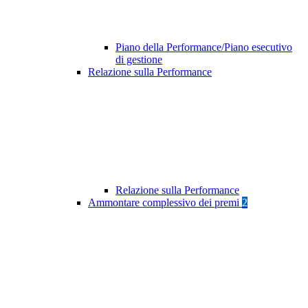
Piano della Performance/Piano esecutivo
di gestione
Relazione sulla Performance
Relazione sulla Performance
Ammontare complessivo dei premi
2