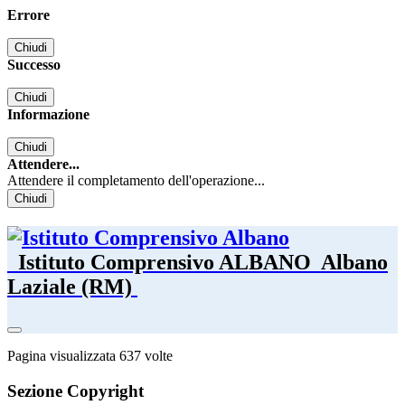
Errore
Chiudi
Successo
Chiudi
Informazione
Chiudi
Attendere...
Attendere il completamento dell'operazione...
Chiudi
Istituto Comprensivo ALBANO
Albano
Laziale (RM)
Pagina visualizzata
637
volte
Sezione Copyright