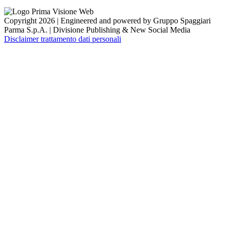
Copyright 2026 | Engineered and powered by Gruppo Spaggiari
Parma S.p.A. | Divisione Publishing & New Social Media
Disclaimer trattamento dati personali