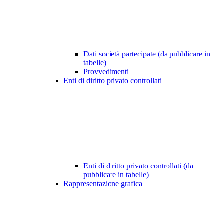
Dati società partecipate (da pubblicare in
tabelle)
Provvedimenti
Enti di diritto privato controllati
Enti di diritto privato controllati (da
pubblicare in tabelle)
Rappresentazione grafica