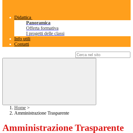
Didattica
Panoramica
Offerta formativa
I progetti delle classi
Info utili
Contatti
Campo di ricerca per le pagine del sito
Home
>
Amministrazione Trasparente
Amministrazione Trasparente