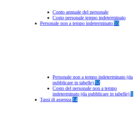
Conto annuale del personale
Costo personale tempo indeterminato
Personale non a tempo indeterminato
55
Personale non a tempo indeterminato (da
pubblicare in tabelle)
52
Costo del personale non a tempo
indeterminato (da pubblicare in tabelle)
1
Tassi di assenza
14