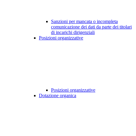
Sanzioni per mancata o incompleta
comunicazione dei dati da parte dei titolari
di incarichi dirigenziali
Posizioni organizzative
Posizioni organizzative
Dotazione organica