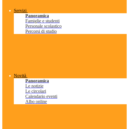
Servizi
Panoramica
Famiglie e studenti
Personale scolastico
Percorsi di studio
Novità
Panoramica
Le notizie
Le circolari
Calendario eventi
Albo online