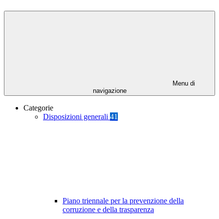
Menu di
navigazione
Categorie
Disposizioni generali
41
Piano triennale per la prevenzione della
corruzione e della trasparenza