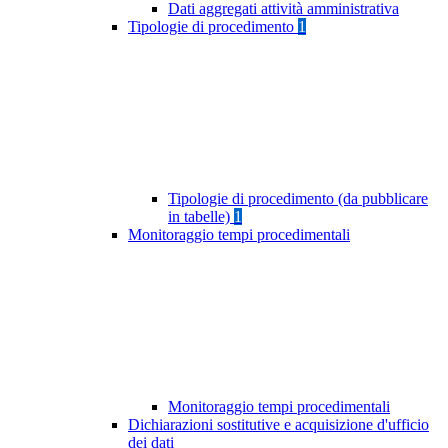
Dati aggregati attività amministrativa
Tipologie di procedimento
1
Tipologie di procedimento (da pubblicare
in tabelle)
1
Monitoraggio tempi procedimentali
Monitoraggio tempi procedimentali
Dichiarazioni sostitutive e acquisizione d'ufficio
dei dati