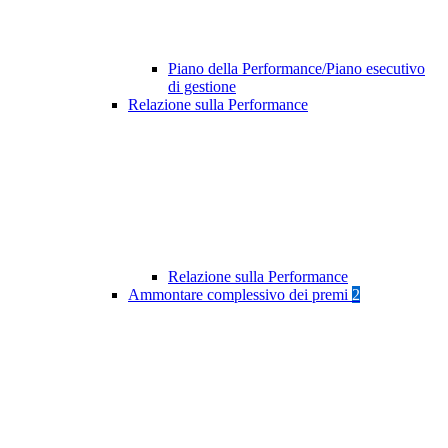
Piano della Performance/Piano esecutivo
di gestione
Relazione sulla Performance
Relazione sulla Performance
Ammontare complessivo dei premi
2