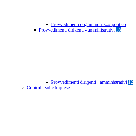
Provvedimenti organi indirizzo-politico
Provvedimenti dirigenti - amministrativi
18
Provvedimenti dirigenti - amministrativi
12
Controlli sulle imprese