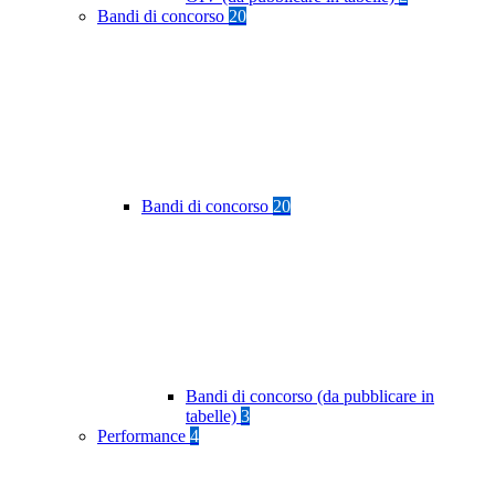
Bandi di concorso
20
Bandi di concorso
20
Bandi di concorso (da pubblicare in
tabelle)
3
Performance
4