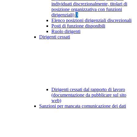
individuati discrezionalmente, titolari di
posizione organizzativa con funzioni
dirigenziali)
3
Elenco posizioni dirigenziali discrezionali
Posti di funzione disponibili
Ruolo dirigenti
Dirigenti cessati
Dirigenti cessati dal rapporto di lavoro
(documentazione da pubblicare sul sito
web)
Sanzioni per mancata comunicazione dei dati