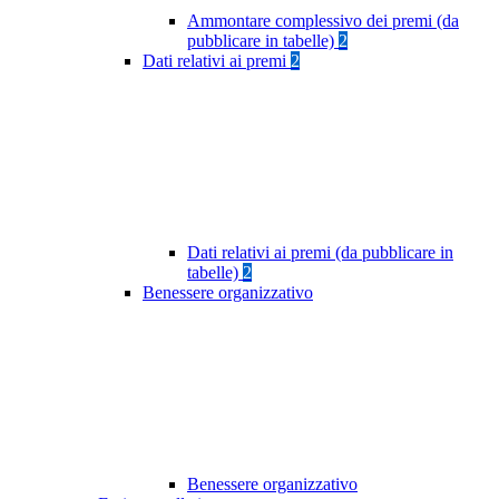
Ammontare complessivo dei premi (da
pubblicare in tabelle)
2
Dati relativi ai premi
2
Dati relativi ai premi (da pubblicare in
tabelle)
2
Benessere organizzativo
Benessere organizzativo