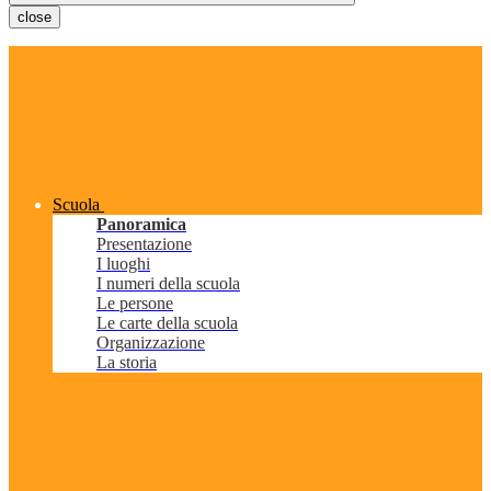
close
Scuola
Panoramica
Presentazione
I luoghi
I numeri della scuola
Le persone
Le carte della scuola
Organizzazione
La storia