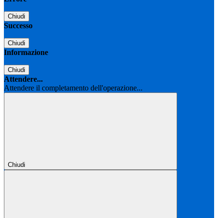
Chiudi
Successo
Chiudi
Informazione
Chiudi
Attendere...
Attendere il completamento dell'operazione...
Chiudi