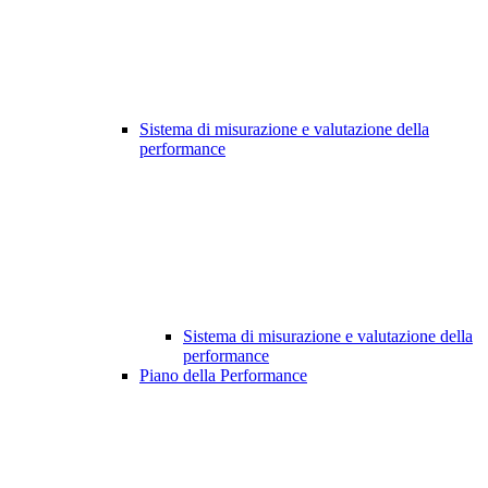
Sistema di misurazione e valutazione della
performance
Sistema di misurazione e valutazione della
performance
Piano della Performance