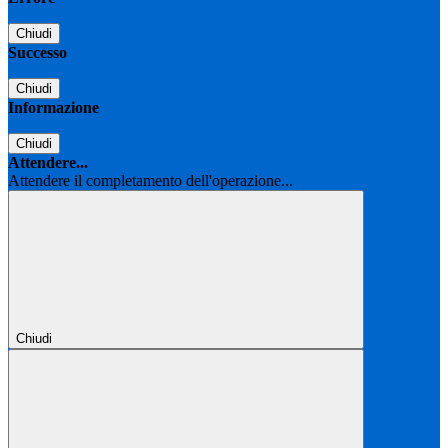
Chiudi
Successo
Chiudi
Informazione
Chiudi
Attendere...
Attendere il completamento dell'operazione...
Chiudi