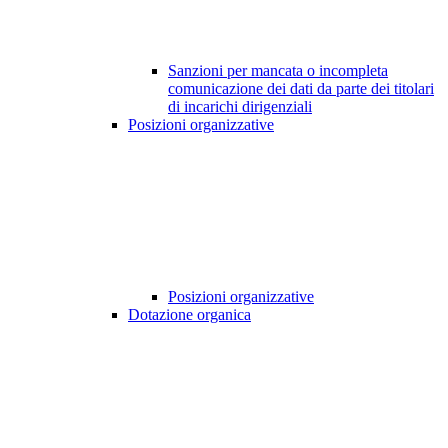
Sanzioni per mancata o incompleta
comunicazione dei dati da parte dei titolari
di incarichi dirigenziali
Posizioni organizzative
Posizioni organizzative
Dotazione organica