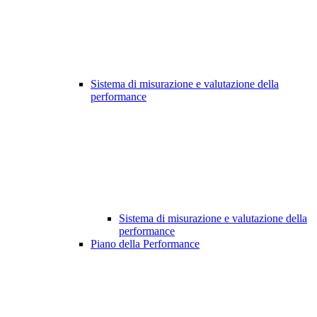
Sistema di misurazione e valutazione della
performance
Sistema di misurazione e valutazione della
performance
Piano della Performance