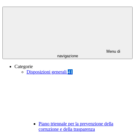
Menu di
navigazione
Categorie
Disposizioni generali
41
Piano triennale per la prevenzione della
corruzione e della trasparenza