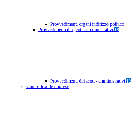
Provvedimenti organi indirizzo-politico
Provvedimenti dirigenti - amministrativi
18
Provvedimenti dirigenti - amministrativi
12
Controlli sulle imprese