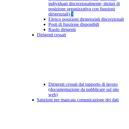
individuati discrezionalmente, titolari di
posizione organizzativa con funzioni
dirigenziali)
3
Elenco posizioni dirigenziali discrezionali
Posti di funzione disponibili
Ruolo dirigenti
Dirigenti cessati
Dirigenti cessati dal rapporto di lavoro
(documentazione da pubblicare sul sito
web)
Sanzioni per mancata comunicazione dei dati