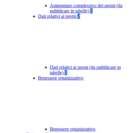
Ammontare complessivo dei premi (da
pubblicare in tabelle)
2
Dati relativi ai premi
2
Dati relativi ai premi (da pubblicare in
tabelle)
2
Benessere organizzativo
Benessere organizzativo