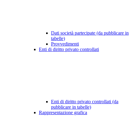
Dati società partecipate (da pubblicare in
tabelle)
Provvedimenti
Enti di diritto privato controllati
Enti di diritto privato controllati (da
pubblicare in tabelle)
Rappresentazione grafica