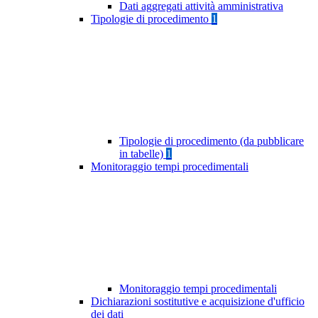
Dati aggregati attività amministrativa
Tipologie di procedimento
1
Tipologie di procedimento (da pubblicare
in tabelle)
1
Monitoraggio tempi procedimentali
Monitoraggio tempi procedimentali
Dichiarazioni sostitutive e acquisizione d'ufficio
dei dati