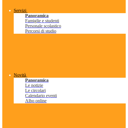
Servizi
Panoramica
Famiglie e studenti
Personale scolastico
Percorsi di studio
Novità
Panoramica
Le notizie
Le circolari
Calendario eventi
Albo online