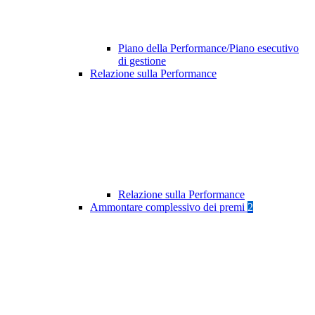
Piano della Performance/Piano esecutivo
di gestione
Relazione sulla Performance
Relazione sulla Performance
Ammontare complessivo dei premi
2