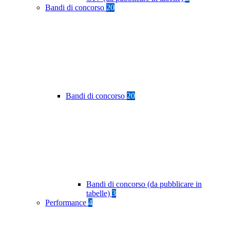
Bandi di concorso
20
Bandi di concorso
20
Bandi di concorso (da pubblicare in
tabelle)
3
Performance
4