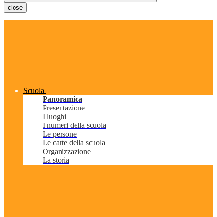
close
Scuola
Panoramica
Presentazione
I luoghi
I numeri della scuola
Le persone
Le carte della scuola
Organizzazione
La storia