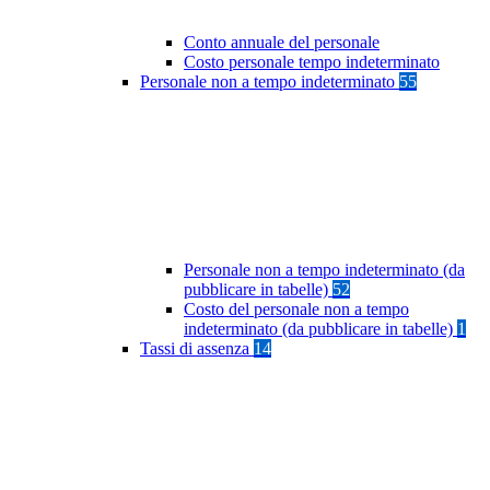
Conto annuale del personale
Costo personale tempo indeterminato
Personale non a tempo indeterminato
55
Personale non a tempo indeterminato (da
pubblicare in tabelle)
52
Costo del personale non a tempo
indeterminato (da pubblicare in tabelle)
1
Tassi di assenza
14