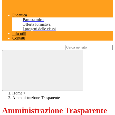
Didattica
Panoramica
Offerta formativa
I progetti delle classi
Info utili
Contatti
Campo di ricerca per le pagine del sito
Home
>
Amministrazione Trasparente
Amministrazione Trasparente